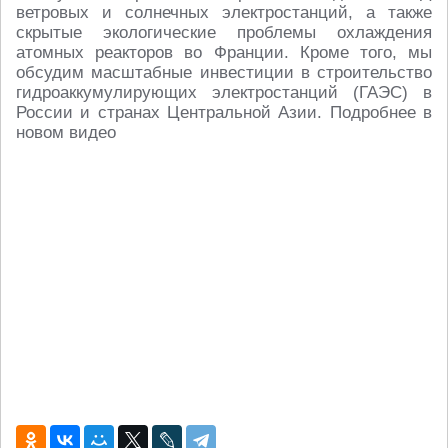
ветровых и солнечных электростанций, а также
скрытые экологические проблемы охлаждения
атомных реакторов во Франции. Кроме того, мы
обсудим масштабные инвестиции в строительство
гидроаккумулирующих электростанций (ГАЭС) в
России и странах Центральной Азии. Подробнее в
новом видео