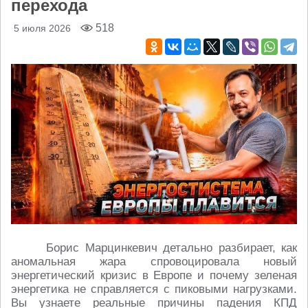
перехода
518
5 июля 2026
Борис Марцинкевич детально разбирает, как
аномальная жара спровоцировала новый
энергетический кризис в Европе и почему зеленая
энергетика не справляется с пиковыми нагрузками.
Вы узнаете реальные причины падения КПД