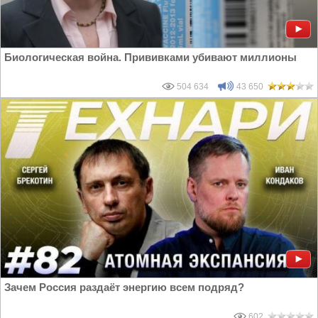
Биологическая война. Прививками убивают миллионы
504 634
43 650
Зачем Россия раздаёт энергию всем подряд?
602