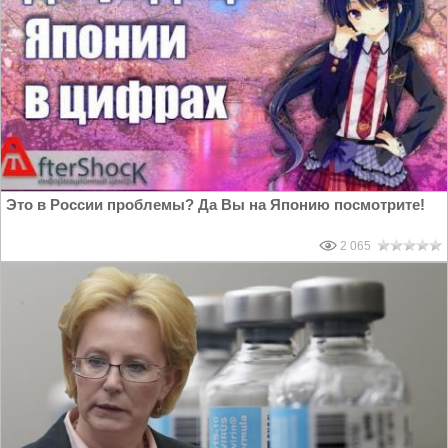
Это в России проблемы? Да Вы на Японию посмотрите!
2 065