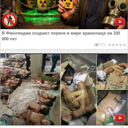
В Финляндии создают первое в мире хранилище на 100
000 лет
573