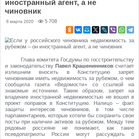
иностранный агент, а не
чиновник
5 708
8 марта 2020
Глава комитета Госдумы по госстроительству
и законодательству
Павел Крашенинников
считает
излишним вносить в Конституцию запрет
чиновникам иметь недвижимость за рубежом, о чем
сообщила газета «Ведомости» со ссылкой на
знакомые источники. Таким образом, запрет на
владение иностранной недвижимостью не вошел в
проект поправок в Конституцию. Налицо – факт
защиты интересов чиновников, в том числе
парламентариев, которые хотели бы сохранить свои
посты при наличии активов за рубежом. Между тем
рядовые россияне не понимают, как такие
псевдопатриоты России могут рассуждать о