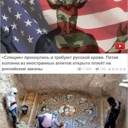
«Спящие» проснулись и требуют русской крови. Пятая
колонна из иностранных агентов открыто плюёт на
российские законы
7 069
189