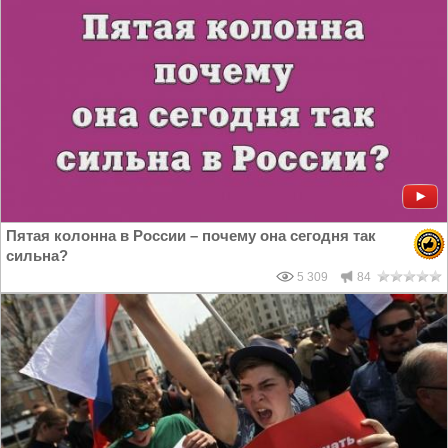
Пятая колонна в России – почему она сегодня так
сильна?
5 309
84