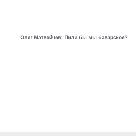
Олег Матвейчев: Пили бы мы баварское?