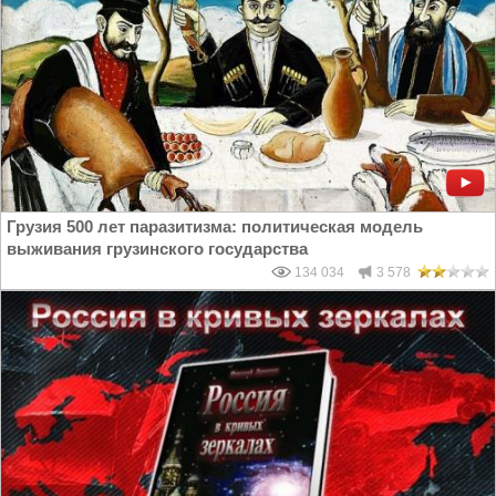
Грузия 500 лет паразитизма: политическая модель
выживания грузинского государства
134 034
3 578