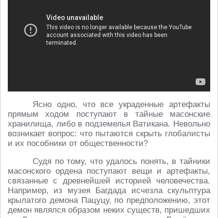
Ясно одно, что все украденные артефакты
прямым ходом поступают в тайные масонские
хранилища, либо в подземелья Ватикана. Невольно
возникает вопрос: что пытаются скрыть глобалисты
и их пособники от общественности?
Судя по тому, что удалось понять, в тайники
масонского ордена поступают вещи и артефакты,
связанные с древнейшей историей человечества.
Например, из музея Багдада исчезла скульптура
крылатого демона Пацуцу, по предположению, этот
демон являлся образом неких существ, пришедших