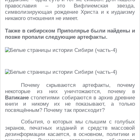
православия – это Вифлиемская звезда,
символизирующая рождение Христа и к иудаизму
никакого отношения не имеет.
Также в сибирском Приполярье были найдены и
позже пропали следующие артефакты.
Почему скрываются артефакты, почему
некоторые из них уничтожаются, почему в
Ватикане
столетиями собираются в архив древние
книги и никому их не показывают, а только
посвящённым? Почему так происходит?
События, о которых мы слышим с голубых
экранов, печатных изданий и средств массовой
дезинформации касается, в основном, политики и