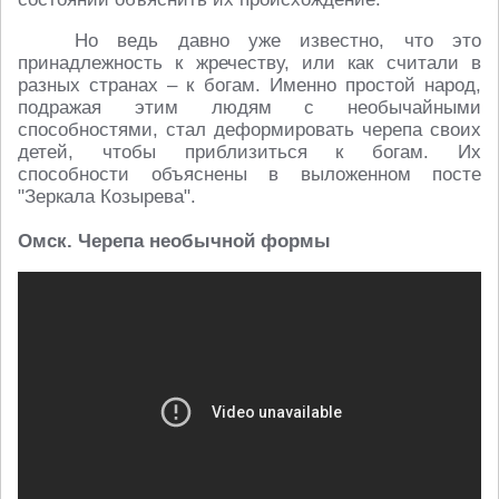
Но ведь давно уже известно, что это
принадлежность к жречеству, или как считали в
разных странах – к богам. Именно простой народ,
подражая этим людям с необычайными
способностями, стал деформировать черепа своих
детей, чтобы приблизиться к богам. Их
способности объяснены в выложенном посте
"Зеркала Козырева".
Омск. Черепа необычной формы