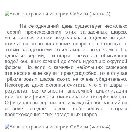
На сегодняшний день существует несколько
теорий происхождения этих загадочных шаров,
хотя, каждая из них неидеальна и в целом не даёт
ответа на многочисленные вопросы, связанные с
этими загадочными объектами острова Чампа. По
одной из версий, эти шары – результат обмывания
водой обычных камней до столь идеально округлой
формы. Но если с камнями небольших размеров
эта версия ещё звучит правдоподобно, то в случае
трёхметровых шаров как-то не очень убедительно.
Некоторые даже склонны считать, что эти шары –
результат деятельности внеземной цивилизации
или же мифической цивилизации гиперборейцев.
Официальной версии нет, и каждый побывавший на
острове создаёт свою собственную теорию
происхождения этих загадочных шаров.