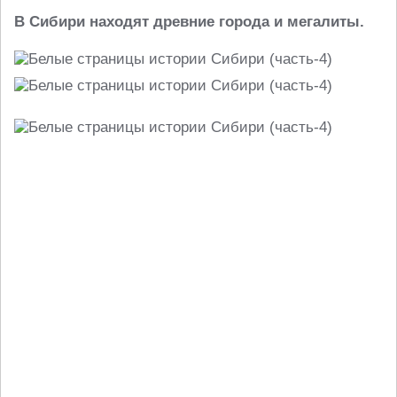
В Сибири находят древние города и мегалиты.