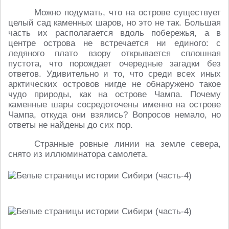
Можно подумать, что на острове существует
целый сад каменных шаров, но это не так. Большая
часть их располагается вдоль побережья, а в
центре острова не встречается ни единого: с
ледяного плато взору открывается сплошная
пустота, что порождает очередные загадки без
ответов. Удивительно и то, что среди всех иных
арктических островов нигде не обнаружено такое
чудо природы, как на острове Чампа. Почему
каменные шары сосредоточены именно на острове
Чампа, откуда они взялись? Вопросов немало, но
ответы не найдены до сих пор.
Странные ровные линии на земле севера,
снято из иллюминатора самолета.