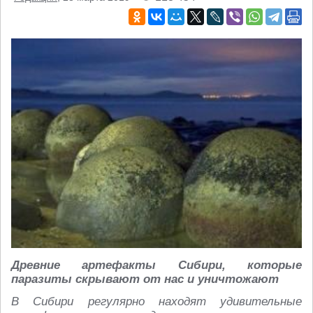
Древние артефакты Сибири, которые
паразиты скрывают от нас и уничтожают
В Сибири регулярно находят удивительные