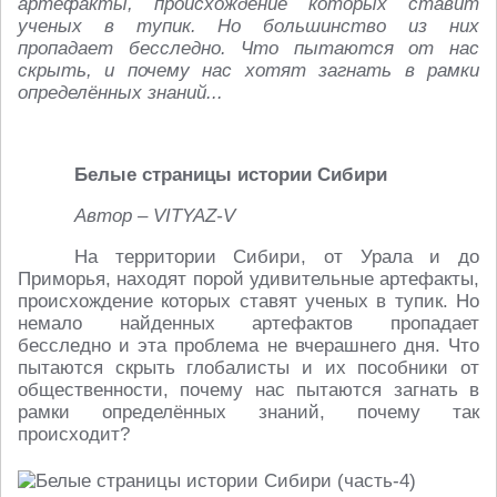
артефакты, происхождение которых ставит
ученых в тупик. Но большинство из них
пропадает бесследно. Что пытаются от нас
скрыть, и почему нас хотят загнать в рамки
определённых знаний...
Белые страницы истории Сибири
Автор – VITYAZ-V
На территории Сибири, от Урала и до
Приморья, находят порой удивительные артефакты,
происхождение которых ставят ученых в тупик. Но
немало найденных артефактов пропадает
бесследно и эта проблема не вчерашнего дня. Что
пытаются скрыть глобалисты и их пособники от
общественности, почему нас пытаются загнать в
рамки определённых знаний, почему так
происходит?