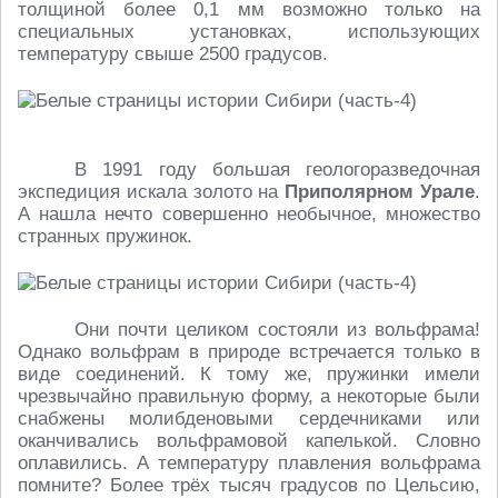
толщиной более 0,1 мм возможно только на
специальных установках, использующих
температуру свыше 2500 градусов.
В 1991 году большая геологоразведочная
экспедиция искала золото на
Приполярном Урале
.
А нашла нечто совершенно необычное, множество
странных пружинок.
Они почти целиком состояли из вольфрама!
Однако вольфрам в природе встречается только в
виде соединений. К тому же, пружинки имели
чрезвычайно правильную форму, а некоторые были
снабжены молибденовыми сердечниками или
оканчивались вольфрамовой капелькой. Словно
оплавились. А температуру плавления вольфрама
помните? Более трёх тысяч градусов по Цельсию,