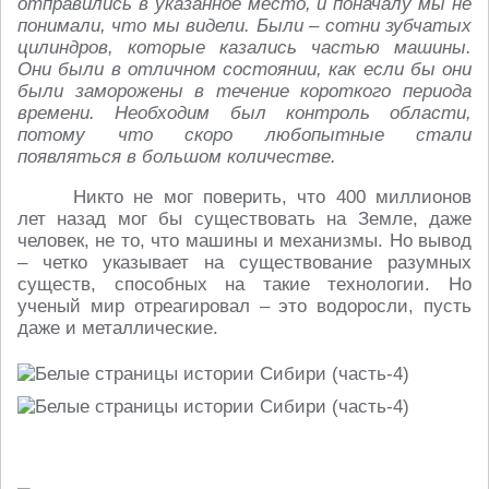
отправились в указанное место, и поначалу мы не
понимали, что мы видели. Были – сотни зубчатых
цилиндров, которые казались частью машины.
Они были в отличном состоянии, как если бы они
были заморожены в течение короткого периода
времени. Необходим был контроль области,
потому что скоро любопытные стали
появляться в большом количестве.
Никто не мог поверить, что 400 миллионов
лет назад мог бы существовать на Земле, даже
человек, не то, что машины и механизмы. Но вывод
– четко указывает на существование разумных
существ, способных на такие технологии. Но
ученый мир отреагировал – это водоросли, пусть
даже и металлические.