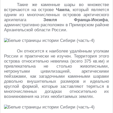
Такие же каменные шары во множестве
встречаются на острове
Чампа
, который является
одним из многочисленных островов арктического
архипелага
Земля Франца-Иосифа
,
административно расположен в Приморском районе
Архангельской области России.
Он относится к наиболее удалённым уголкам
России и практически не изучен. Территория этого
острова относительно невелика (всего 375 кв.км) и
привлекательна не столько живописными,
нетронутыми цивилизацией, арктическими
пейзажами, как загадочными каменными шарами
довольно внушительных размеров и идеально
круглой формой, которые заставляют теряться в
многочисленных догадках относительно их
возникновения на этих необитаемых землях.