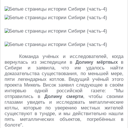
Команда учёных и исследователей, когда
вернулась из экспедиции в
Долину мёртвых
в
Сибири и заявила, что им удалось найти
доказательства существования, по меньшей мере,
пяти легендарных котлов. Ведущий учёный этого
проекта Микель Висок заявил следующее в своём
интервью одной российской газете: "Мы
отправились в
Долину смерти
, чтобы своими
глазами увидеть и исследовать металлические
котлы, которые по уверению местных жителей
существуют в тундре, и мы действительно нашли
пять металлических объектов, погребённых в
болоте".