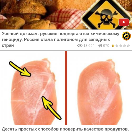
Учёный доказал: русские подвергаются химическому
геноциду, Россия стала полигоном для западных
стран
13 694
670
Десять простых способов проверить качество продуктов,