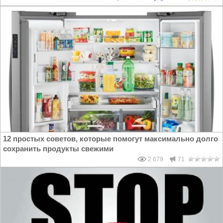
12 простых советов, которые помогут максимально долго
сохранить продукты свежими
2 679
71