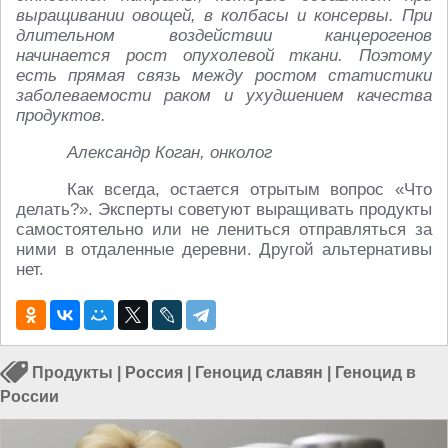
выращивании овощей, в колбасы и консервы. При
длительном воздействии канцерогенов
начинается рост опухолевой ткани. Поэтому
есть прямая связь между ростом статистики
заболеваемости раком и ухудшением качества
продуктов.
Александр Коган, онколог
Как всегда, остается отрытым вопрос «Что
делать?». Эксперты советуют выращивать продукты
самостоятельно или не лениться отправляться за
ними в отдаленные деревни. Другой альтернативы
нет.
Продукты
|
Россия
|
Геноцид славян
|
Геноцид в
России