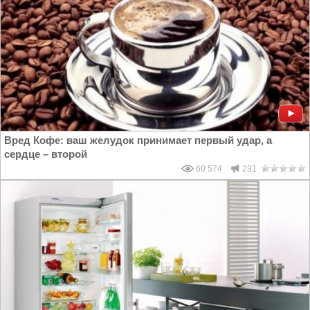
Вред Кофе: ваш желудок принимает первый удар, а
сердце – второй
60 574
231