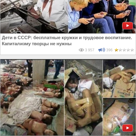
Дети в СССР: бесплатные кружки и трудовое воспитание.
Капитализму творцы не нужны
3 957
396