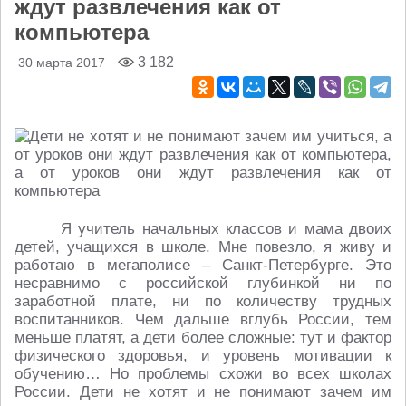
ждут развлечения как от
компьютера
3 182
30 марта 2017
Я учитель начальных классов и мама двоих
детей, учащихся в школе. Мне повезло, я живу и
работаю в мегаполисе – Санкт-Петербурге. Это
несравнимо с российской глубинкой ни по
заработной плате, ни по количеству трудных
воспитанников. Чем дальше вглубь России, тем
меньше платят, а дети более сложные: тут и фактор
физического здоровья, и уровень мотивации к
обучению… Но проблемы схожи во всех школах
России. Дети не хотят и не понимают зачем им