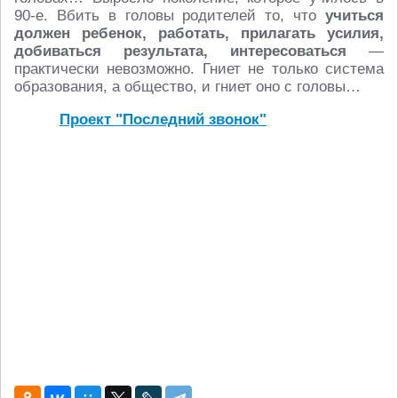
90-е. Вбить в головы родителей то, что
учиться
должен ребенок, работать, прилагать усилия,
добиваться результата, интересоваться
—
практически невозможно. Гниет не только система
образования, а общество, и гниет оно с головы…
Проект "Последний звонок"