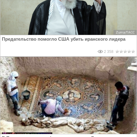
Предательство помогло США убить иранского лидера
2 358