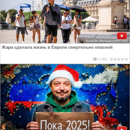
Жара сделала жизнь в Европе смертельно опасной
1 061