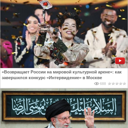
«Возвращает России на мировой культурной арене»: как
завершился конкурс «Интервидение» в Москве
688