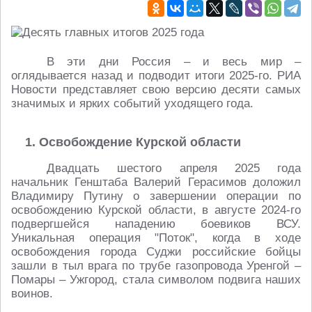
В эти дни Россия – и весь мир –
оглядывается назад и подводит итоги 2025-го. РИА
Новости представляет свою версию десяти самых
значимых и ярких событий уходящего года.
1. Освобождение Курской области
Двадцать шестого апреля 2025 года
начальник Генштаба Валерий Герасимов доложил
Владимиру Путину о завершении операции по
освобождению Курской области, в августе 2024-го
подвергшейся нападению боевиков ВСУ.
Уникальная операция "Поток", когда в ходе
освобождения города Суджи российские бойцы
зашли в тыл врага по трубе газопровода Уренгой –
Помары – Ужгород, стала символом подвига наших
воинов.