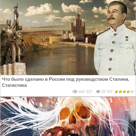
Что было сделано в России под руководством Сталина.
Статистика
442 327
18 707