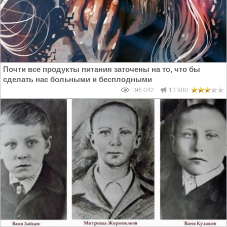
Почти все продукты питания заточены на то, что бы
сделать нас больными и бесплодными
196 042
13 900