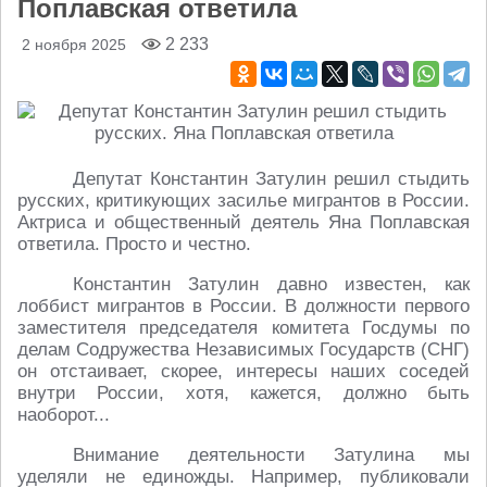
Поплавская ответила
2 233
2 ноября 2025
Депутат Константин Затулин решил стыдить
русских, критикующих засилье мигрантов в России.
Актриса и общественный деятель Яна Поплавская
ответила. Просто и честно.
Константин Затулин давно известен, как
лоббист мигрантов в России. В должности первого
заместителя председателя комитета Госдумы по
делам Содружества Независимых Государств (СНГ)
он отстаивает, скорее, интересы наших соседей
внутри России, хотя, кажется, должно быть
наоборот...
Внимание деятельности Затулина мы
уделяли не единожды. Например, публиковали