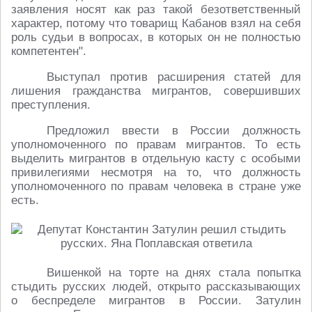
заявления носят как раз такой безответственный
характер, потому что товарищ Кабанов взял на себя
роль судьи в вопросах, в которых он не полностью
компетентен".
Выступал против расширения статей для
лишения гражданства мигрантов, совершивших
преступления.
Предложил ввести в России должность
уполномоченного по правам мигрантов. То есть
выделить мигрантов в отдельную касту с особыми
привилегиями несмотря на то, что должность
уполномоченного по правам человека в стране уже
есть.
Вишенкой на торте на днях стала попытка
стыдить русских людей, открыто рассказывающих
о беспределе мигрантов в России. Затулин