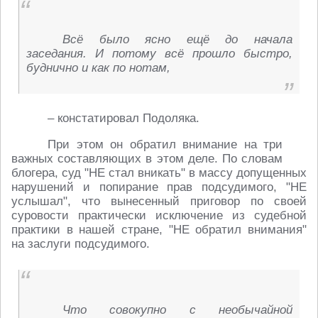
Всё было ясно ещё до начала
заседания. И потому всё прошло быстро,
буднично и как по нотам,
– констатировал Подоляка.
При этом он обратил внимание на три
важных составляющих в этом деле. По словам
блогера, суд "НЕ стал вникать" в массу допущенных
нарушений и попирание прав подсудимого, "НЕ
услышал", что вынесенный приговор по своей
суровости практически исключение из судебной
практики в нашей стране, "НЕ обратил внимания"
на заслуги подсудимого.
Что совокупно с необычайной