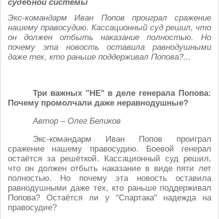
судебной системы
Экс-командарм Иван Попов проиграл сражение
нашему правосудию. Кассационный суд решил, что
он должен отбыть наказание полностью. Но
почему эта новость оставила равнодушными
даже тех, кто раньше поддерживал Попова?...
Три важных "НЕ" в деле генерала Попова:
Почему промолчали даже неравнодушные?
Автор – Олег Беликов
Экс-командарм Иван Попов проиграл
сражение нашему правосудию. Боевой генерал
остаётся за решёткой. Кассационный суд решил,
что он должен отбыть наказание в виде пяти лет
полностью. Но почему эта новость оставила
равнодушными даже тех, кто раньше поддерживал
Попова? Остаётся ли у "Спартака" надежда на
правосудие?