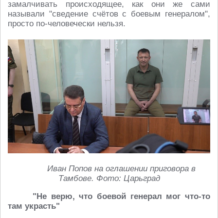
замалчивать происходящее, как они же сами
называли "сведение счётов с боевым генералом",
просто по-человечески нельзя.
Иван Попов на оглашении приговора в
Тамбове. Фото: Царьград
"Не верю, что боевой генерал мог что-то
там украсть"