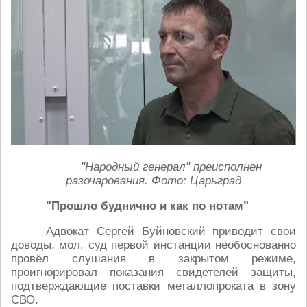
"Народный генерал" преисполнен
разочарования. Фото: Царьград
"Прошло буднично и как по нотам"
Адвокат Сергей Буйновский приводит свои
доводы, мол, суд первой инстанции необоснованно
провёл слушания в закрытом режиме,
проигнорировал показания свидетелей защиты,
подтверждающие поставки металлопроката в зону
СВО.