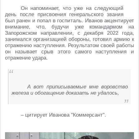
Он напоминает, что уже на следующий
день после присвоения генеральского звания
был ранен и попал в госпиталь. Иванов акцентирует
внимание, что, будучи уже командармом на
Запорожском направлении, с декабря 2022 года,
занимался организацией обороны, готовил армию к
отражению наступления. Результатом своей работы
он называет срыв этого самого наступления и
отражение удара.
А вот приписываемые мне воровство
железа и обогащение доказать не удалось,
– цитирует Иванова "Коммерсант".