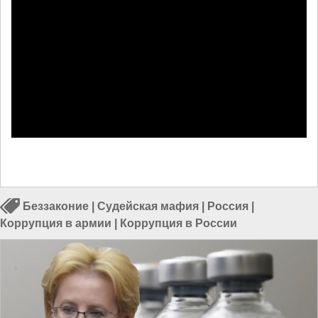
Беззаконие
|
Судейская мафия
|
Россия
|
Коррупция в армии
|
Коррупция в России