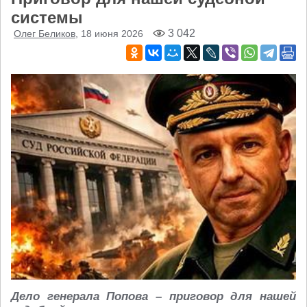
системы
3 042
Олег Беликов
, 18 июня 2026
Дело генерала Попова – приговор для нашей