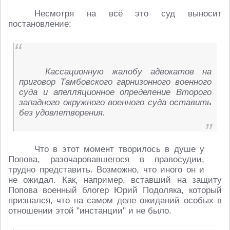
Несмотря на всё это суд выносит
постановление:
Кассационную жалобу адвокатов на
приговор Тамбовского гарнизонного военного
суда и апелляционное определение Второго
западного окружного военного суда оставить
без удовлетворения.
Что в этот момент творилось в душе у
Попова, разочаровавшегося в правосудии,
трудно представить. Возможно, что иного он и
не ожидал. Как, например, вставший на защиту
Попова военный блогер Юрий Подоляка, который
признался, что на самом деле ожиданий особых в
отношении этой "инстанции" и не было.