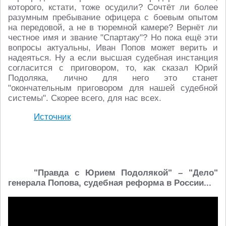
которого, кстати, тоже осудили? Сочтёт ли более
разумным пребывание офицера с боевым опытом
на передовой, а не в тюремной камере? Вернёт ли
честное имя и звание "Спартаку"? Но пока ещё эти
вопросы актуальны, Иван Попов может верить и
надеяться. Ну а если высшая судебная инстанция
согласится с приговором, то, как сказал Юрий
Подоляка, лично для него это станет
"окончательным приговором для нашей судебной
системы". Скорее всего, для нас всех.
Источник
"Правда с Юрием Подолякой" – "Дело"
генерала Попова, судебная реформа в России...