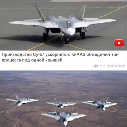
Производство Су-57 ускоряется: КнААЗ объединил три
процесса под одной крышей
792