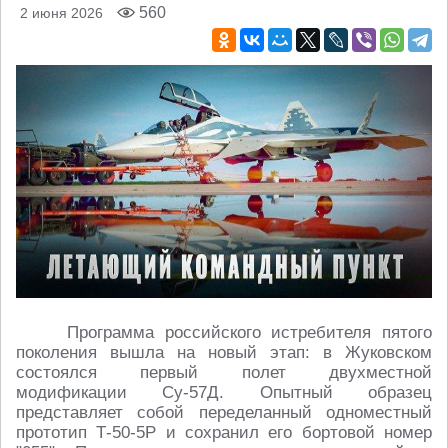
560
2 июня 2026
Программа российского истребителя пятого
поколения вышла на новый этап: в Жуковском
состоялся первый полет двухместной
модификации Су-57Д. Опытный образец
представляет собой переделанный одноместный
прототип Т-50-5Р и сохранил его бортовой номер