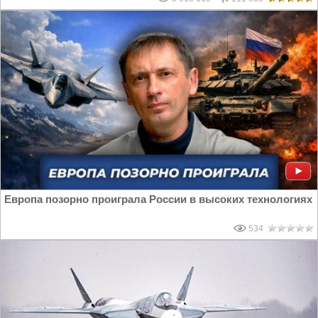
Европа позорно проиграла России в высоких технологиях
534