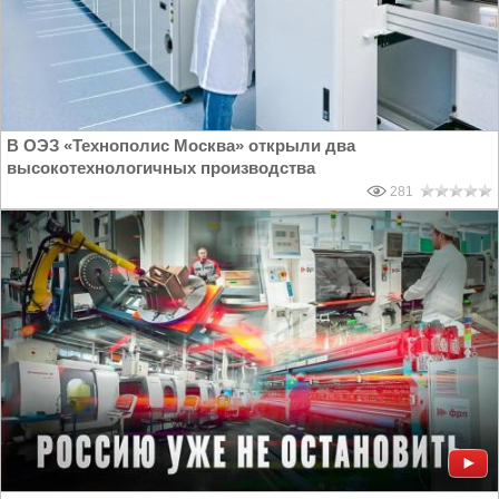
В ОЭЗ «Технополис Москва» открыли два
высокотехнологичных производства
281