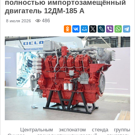
полностью импортозамещённый
двигатель 12ДМ-185 А
486
8 июля 2026
Центральным экспонатом стенда группы