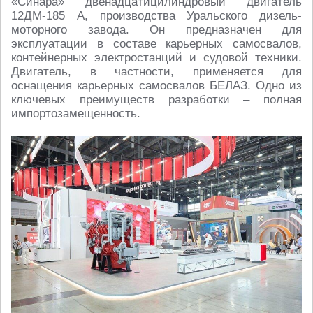
«Синара» двенадцатицилиндровый двигатель
12ДМ-185 А, производства Уральского дизель-
моторного завода. Он предназначен для
эксплуатации в составе карьерных самосвалов,
контейнерных электростанций и судовой техники.
Двигатель, в частности, применяется для
оснащения карьерных самосвалов БЕЛАЗ. Одно из
ключевых преимуществ разработки – полная
импортозамещенность.