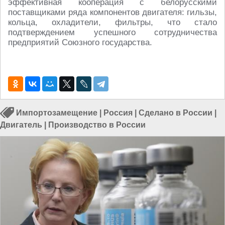
эффективная кооперация с белорусскими
поставщиками ряда компонентов двигателя: гильзы,
кольца, охладители, фильтры, что стало
подтверждением успешного сотрудничества
предприятий Союзного государства.
Импортозамещение
|
Россия
|
Сделано в России
|
Двигатель
|
Производство в России