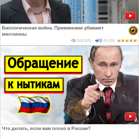
Биологическая война. Прививками убивают
миллионы
504 625
43 650
Что делать, если вам плохо в России?