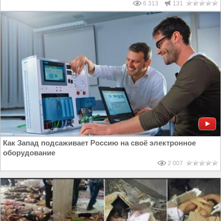
6 313
131
Как Запад подсаживает Россию на своё электронное
оборудование
2 007