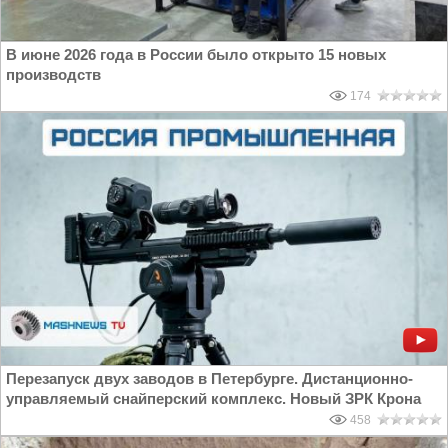
В июне 2026 года в России было открыто 15 новых
производств
174
Перезапуск двух заводов в Петербурге. Дистанционно-
управляемый снайперский комплекс. Новый ЗРК Крона
458