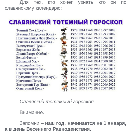
Для тех, кто хочет узнать кто он по
славянскому календарю:
Славяский тотемный гороскоп.
Внимание.
Запомни –
наш год, начинается не 1 января,
а в день Весеннего Равноденствия
.