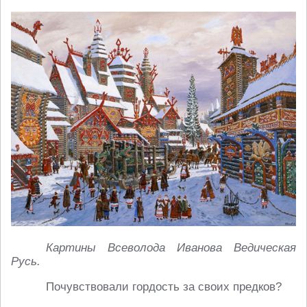
Картины Всеволода Иванова Ведическая
Русь.
Почувствовали гордость за своих предков?