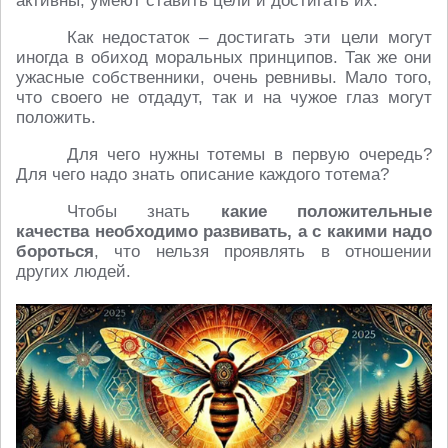
активны, умеют ставить цели и достигать их.
Как недостаток – достигать эти цели могут
иногда в обиход моральных принципов. Так же они
ужасные собственники, очень ревнивы. Мало того,
что своего не отдадут, так и на чужое глаз могут
положить.
Для чего нужны тотемы в первую очередь?
Для чего надо знать описание каждого тотема?
Чтобы знать
какие положительные
качества необходимо развивать, а с какими надо
бороться
, что нельзя проявлять в отношении
других людей.