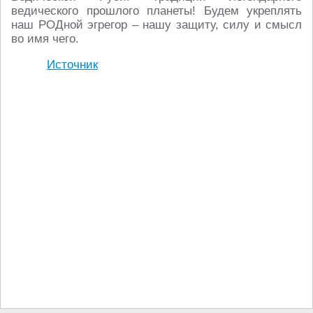
ведического прошлого планеты! Будем укреплять
наш РОДной эгрегор – нашу защиту, силу и смысл
во имя чего.
Источник