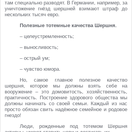
там специально разводят. В Германии, например, за
уничтожение гнёзд шершней взимают штраф до
нескольких тысяч евро.
Полезные тотемные качества Шершня.
– целеустремленность;
– выносливость;
– острый ум;
– чувство юмора.
Но, самое главное полезное качество
шершня, которое мы должны взять себе на
вооружение – это домовитость, хозяйственность,
практичность. Построение здорового общества мы
должны начинать со своей семьи. Каждый из нас
просто обязан свить надёжное семейное и родовое
гнездо!
Люди, рожденные под тотемом Шершня