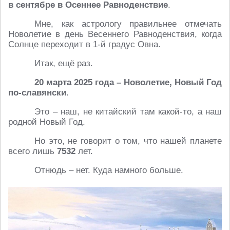
в сентябре в Осеннее Равноденствие
.
Мне, как астрологу правильнее отмечать
Новолетие в день Весеннего Равноденствия, когда
Солнце переходит в 1-й градус Овна.
Итак, ещё раз.
20 марта 2025 года – Новолетие, Новый Год
по-славянски
.
Это – наш, не китайский там какой-то, а наш
родной Новый Год.
Но это, не говорит о том, что нашей планете
всего лишь
7532
лет.
Отнюдь – нет. Куда намного больше.