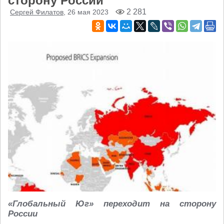
сторону России
2 281
Сергей Филатов
, 26 мая 2023
«Глобальный Юг» переходит на сторону
России