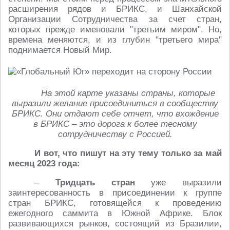
расширения рядов и БРИКС, и Шанхайской
Организации Сотрудничества за счет стран,
которых прежде именовали "третьим миром". Но,
времена меняются, и из глубин "третьего мира"
поднимается Новый Мир.
На этой карте указаны страны, которые
выразили желание присоединиться в сообществу
БРИКС. Они отдают себе отчет, что вхождение
в БРИКС – это дорога к более тесному
сотрудничеству с Россией.
И вот, что пишут на эту тему только за май
месяц 2023 года:
–
Тридцать стран
уже выразили
заинтересованность в присоединении к группе
стран БРИКС, готовящейся к проведению
ежегодного саммита в Южной Африке. Блок
развивающихся рынков, состоящий из Бразилии,