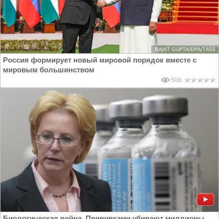
Россия формирует новый мировой порядок вместе с
мировым большинством
508
Биологическая война. Прививками убивают миллионы