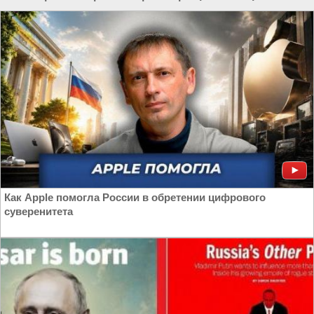
Как Apple помогла России в обретении цифрового
суверенитета