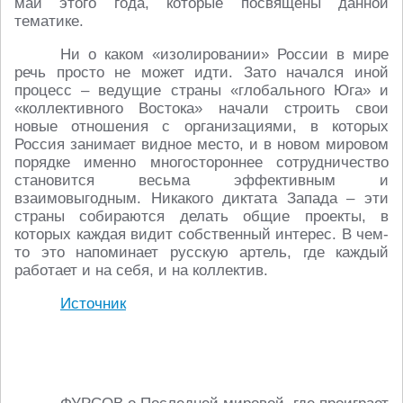
май этого года, которые посвящены данной
тематике.
Ни о каком «изолировании» России в мире
речь просто не может идти. Зато начался иной
процесс – ведущие страны «глобального Юга» и
«коллективного Востока» начали строить свои
новые отношения с организациями, в которых
Россия занимает видное место, и в новом мировом
порядке именно многостороннее сотрудничество
становится весьма эффективным и
взаимовыгодным. Никакого диктата Запада – эти
страны собираются делать общие проекты, в
которых каждая видит собственный интерес. В чем-
то это напоминает русскую артель, где каждый
работает и на себя, и на коллектив.
Источник