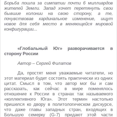
Борьба пошла за симпатии почти 6 миллиардов
жителей Земли. Запад хочет перетянуть свои
бывшие колонии на свою сторону, а те,
почувствовав кардинальное изменение, ищут
новое для себя место в меняющейся мировой
конфигурации...
«Глобальный Юг» разворачивается в
сторону России
Автор – Сергей Филатов
Да, простят меня уважаемые читатели, но
этот материал будет состоять практически из одних
цитат. Смысл в том, что автор мог бы и сам
рассказать, как сейчас в мире поменялось
отношение к России в странах так называемого
«коллективного Юга». Этот термин настолько
пришелся ко двору в политологическом дискурсе,
что даже главы западных стран, входящих в
Большую семерку (G-7) придают этой части