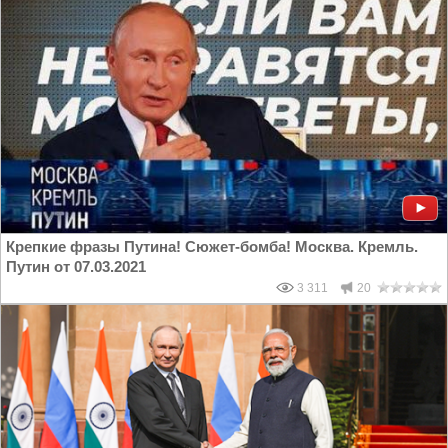
Крепкие фразы Путина! Сюжет-бомба! Москва. Кремль.
Путин от 07.03.2021
3 311
20