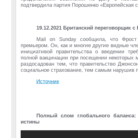
подтвердила партия Порошенко «Европейская с
19.12.2021 Британский переговорщик с 
Mail on Sunday сообщила, что Фрост
премьером. Он, как и многие другие видные ч
инициативой правительства о введении треб
полной вакцинации при посещении некоторых 
раздосадован тем, что правительство Джонсо
социальное страхование, тем самым нарушив 
Источник
Полный слом глобального баланса:
истины