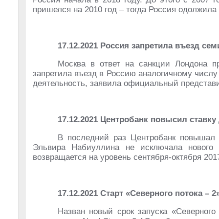
пришелся на 2010 год – тогда Россия одолжила
17.12.2021
Россия запретила въезд сем
Москва в ответ на санкции Лондона п
запретила въезд в Россию аналогичному числу
деятельность, заявила официальный представ
17.12.2021
Центробанк повысил ставку 
В последний раз Центробанк повышал с
Эльвира Набиуллина не исключала нового 
возвращается на уровень сентября-октября 2017
17.12.2021 Старт «Северного потока – 2
Назван новый срок запуска «Северного