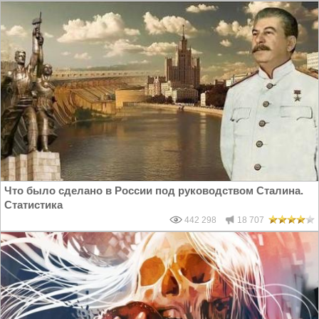
Что было сделано в России под руководством Сталина.
Статистика
442 298
18 707