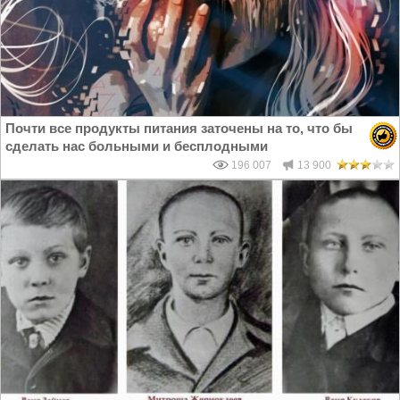
Почти все продукты питания заточены на то, что бы
сделать нас больными и бесплодными
196 007
13 900