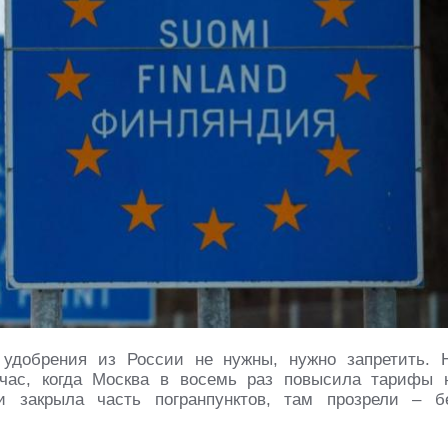
 удобрения из России не нужны, нужно запретить. 
йчас, когда Москва в восемь раз повысила тарифы 
 закрыла часть погранпунктов, там прозрели – б