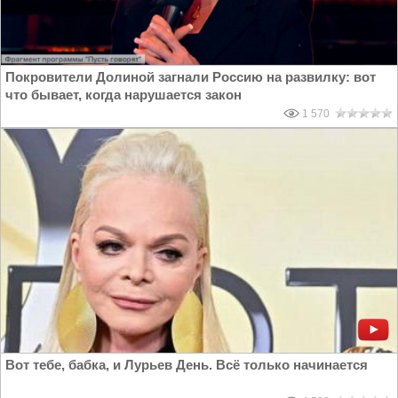
Покровители Долиной загнали Россию на развилку: вот
что бывает, когда нарушается закон
1 570
Вот тебе, бабка, и Лурьев День. Всё только начинается