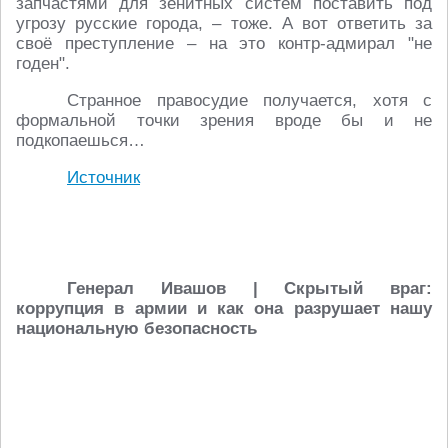
запчастями для зенитных систем поставить под
угрозу русские города, – тоже. А вот ответить за
своё преступление – на это контр-адмирал "не
годен".
Странное правосудие получается, хотя с
формальной точки зрения вроде бы и не
подкопаешься…
Источник
Генерал Ивашов | Скрытый враг:
коррупция в армии и как она разрушает нашу
национальную безопасность