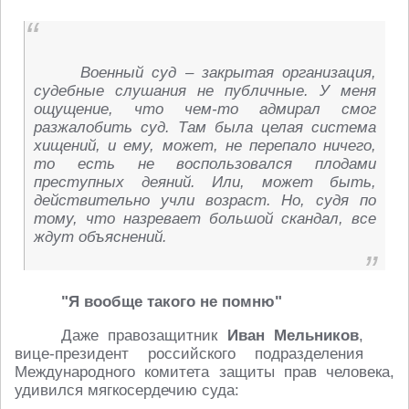
Военный суд – закрытая организация,
судебные слушания не публичные. У меня
ощущение, что чем-то адмирал смог
разжалобить суд. Там была целая система
хищений, и ему, может, не перепало ничего,
то есть не воспользовался плодами
преступных деяний. Или, может быть,
действительно учли возраст. Но, судя по
тому, что назревает большой скандал, все
ждут объяснений.
"Я вообще такого не помню"
Даже правозащитник
Иван Мельников
,
вице-президент российского подразделения
Международного комитета защиты прав человека,
удивился мягкосердечию суда: