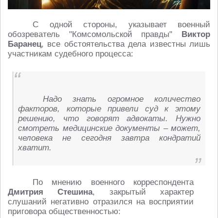
С одной стороны, указывает военный
обозреватель "Комсомольской правды"
Виктор
Баранец
, все обстоятельства дела известны лишь
участникам судебного процесса:
Надо знать огромное количество
факторов, которые привели суд к этому
решению, что говорят адвокаты. Нужно
смотреть медицинские документы – может,
человека не сегодня завтра кондратий
хватит.
По мнению военного корреспондента
Дмитрия Стешина
, закрытый характер
слушаний негативно отразился на восприятии
приговора общественностью: