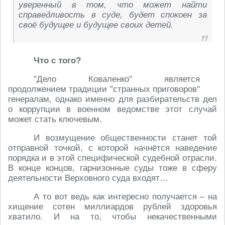
уверенный в том, что может найти
справедливость в суде, будет спокоен за
своё будущее и будущее своих детей.
Что с того?
"Дело Коваленко" является
продолжением традиции "странных приговоров"
генералам, однако именно для разбирательств дел
о коррупции в военном ведомстве этот случай
может стать ключевым.
И возмущение общественности станет той
отправной точкой, с которой начнётся наведение
порядка и в этой специфической судебной отрасли.
В конце концов, гарнизонные суды тоже в сферу
деятельности Верховного суда входят…
А то вот ведь как интересно получается – на
хищение сотен миллиардов рублей здоровья
хватило. И на то, чтобы некачественными