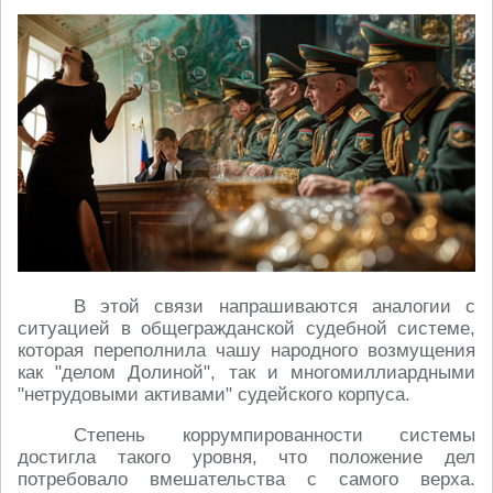
В этой связи напрашиваются аналогии с
ситуацией в общегражданской судебной системе,
которая переполнила чашу народного возмущения
как "делом Долиной", так и многомиллиардными
"нетрудовыми активами" судейского корпуса.
Степень коррумпированности системы
достигла такого уровня, что положение дел
потребовало вмешательства с самого верха.