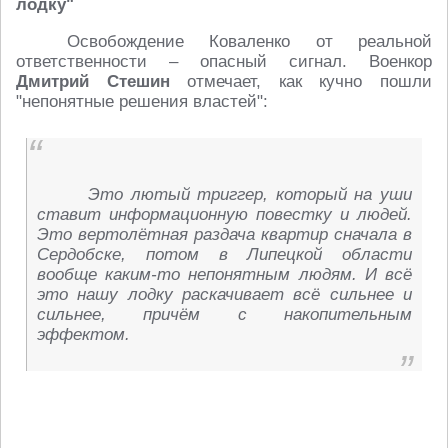
лодку"
Освобождение Коваленко от реальной
ответственности – опасный сигнал. Военкор
Дмитрий Стешин
отмечает, как кучно пошли
"непонятные решения властей":
Это лютый триггер, который на уши
ставит информационную повестку и людей.
Это вертолётная раздача квартир сначала в
Сердобске, потом в Липецкой области
вообще каким-то непонятным людям. И всё
это нашу лодку раскачивает всё сильнее и
сильнее, причём с накопительным
эффектом.