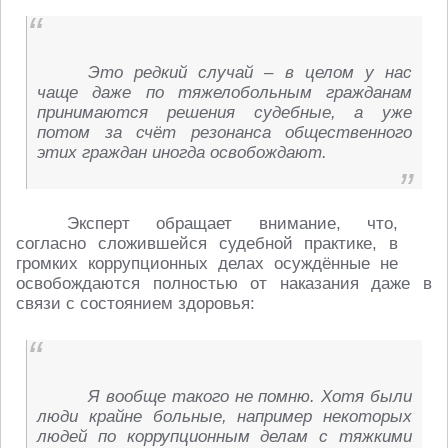
Это редкий случай – в целом у нас
чаще даже по тяжелобольным гражданам
принимаются решения судебные, а уже
потом за счёт резонанса общественного
этих граждан иногда освобождают.
Эксперт обращает внимание, что,
согласно сложившейся судебной практике, в
громких коррупционных делах осуждённые не
освобождаются полностью от наказания даже в
связи с состоянием здоровья:
Я вообще такого не помню. Хотя были
люди крайне больные, например некоторых
людей по коррупционным делам с тяжкими