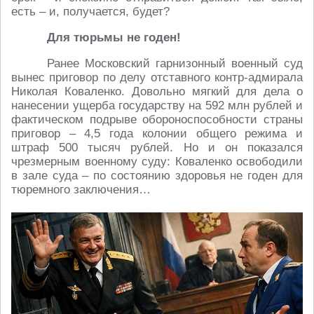
есть – и, получается, будет?
Для тюрьмы не годен!
Ранее Московский гарнизонный военный суд
вынес приговор по делу отставного контр-адмирала
Николая Коваленко. Довольно мягкий для дела о
нанесении ущерба государству на 592 млн рублей и
фактическом подрыве обороноспособности страны
приговор – 4,5 года колонии общего режима и
штраф 500 тысяч рублей. Но и он показался
чрезмерным военному суду: Коваленко освободили
в зале суда – по состоянию здоровья не годен для
тюремного заключения…