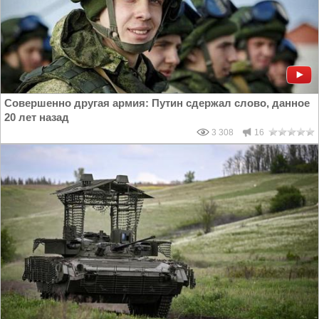
Совершенно другая армия: Путин сдержал слово, данное
20 лет назад
3 308
16