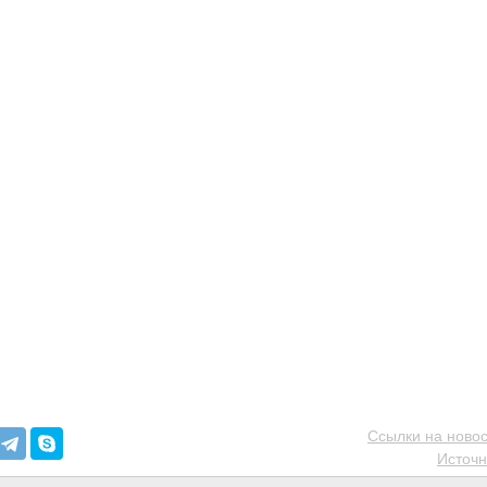
Ссылки на новос
Источн