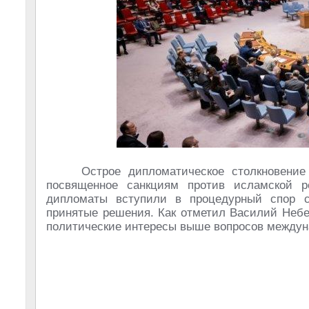
Острое дипломатическое столкновение
посвященное санкциям против исламской 
дипломаты вступили в процедурный спор с
принятые решения. Как отметил Василий Небен
политические интересы выше вопросов междун