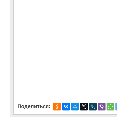
Поделиться: