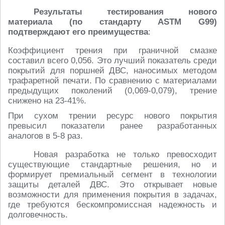
Результаты тестирования нового
материала (по стандарту ASTM G99)
подтверждают его преимущества
:
Коэффициент трения при граничной смазке
составил всего 0,056. Это лучший показатель среди
покрытий для поршней ДВС, наносимых методом
трафаретной печати. По сравнению с материалами
предыдущих поколений (0,069-0,079), трение
снижено на 23-41%.
При сухом трении ресурс нового покрытия
превысил показатели ранее разработанных
аналогов в 5-8 раз.
Новая разработка не только превосходит
существующие стандартные решения, но и
формирует премиальный сегмент в технологии
защиты деталей ДВС. Это открывает новые
возможности для применения покрытия в задачах,
где требуются бескомпромиссная надежность и
долговечность.