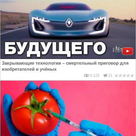
Закрывающие технологии – смертельный приговор для
изобретателей и учёных
5 125
31