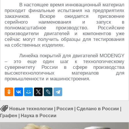
В настоящее время инновационный материал
проходит финальные испытания на предприятиях
заказчиков. Вскоре ожидается присвоение
серийного наименования и запуск в
полномасштабное производство. Российские
производители двигателей и компонентов уже
сейчас могут получить образцы для тестирования
на собственных изделиях.
Линейка покрытий для двигателей MODENGY
– это еще один шаг к технологическому
суверенитету России в сфере производства
высокотехнологичных материалов для
промышленности и машиностроения.
Новые технологии
|
Россия
|
Сделано в России
|
Графен
|
Наука в России