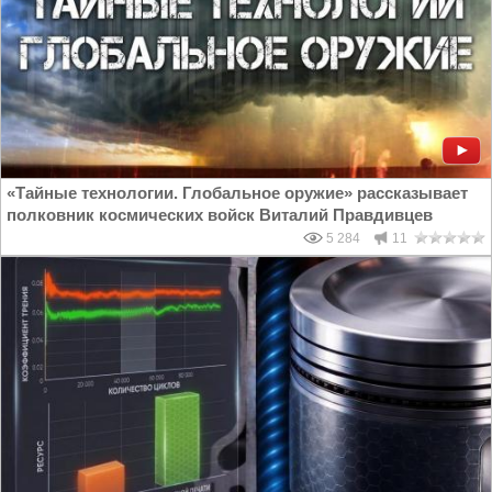
«Тайные технологии. Глобальное оружие» рассказывает
полковник космических войск Виталий Правдивцев
5 284
11