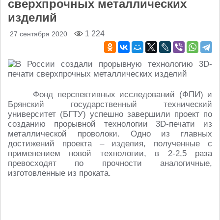
сверхпрочных металлических
изделий
1 224
27 сентября 2020
Фонд перспективных исследований (ФПИ) и
Брянский государственный технический
университет (БГТУ) успешно завершили проект по
созданию прорывной технологии 3D-печати из
металлической проволоки. Одно из главных
достижений проекта – изделия, полученные с
применением новой технологии, в 2-2,5 раза
превосходят по прочности аналогичные,
изготовленные из проката.