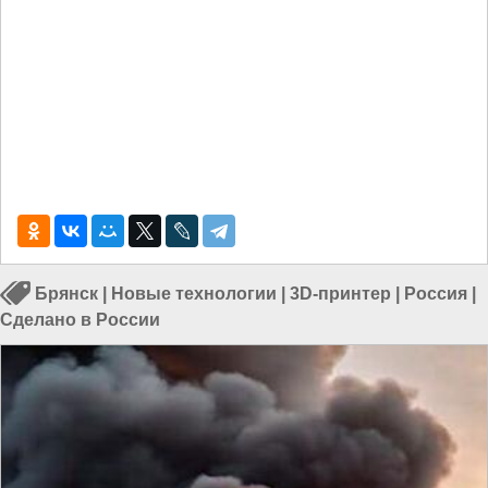
Брянск
|
Новые технологии
|
3D-принтер
|
Россия
|
Сделано в России