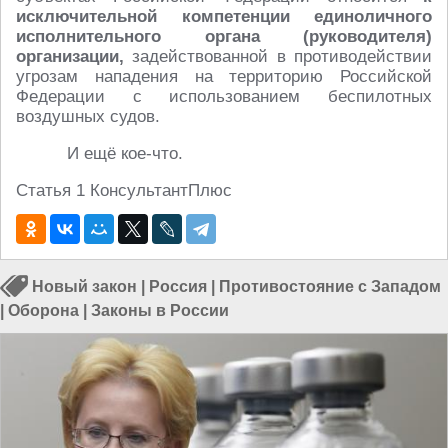
исключительной компетенции единоличного
исполнительного органа (руководителя)
организации,
задействованной в противодействии
угрозам нападения на территорию Российской
Федерации с использованием беспилотных
воздушных судов.
И ещё кое-что.
Статья 1 КонсультантПлюс
Новый закон
|
Россия
|
Противостояние с Западом
|
Оборона
|
Законы в России