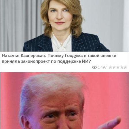
Наталья Касперская: Почему Госдума в такой спешке
приняла законопроект по поддержке ИИ?
1 497