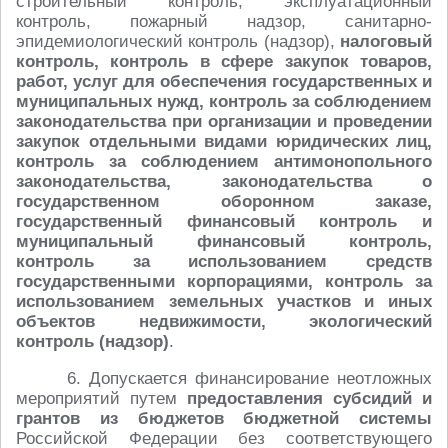
строительный контроль, эксплуатационный
контроль, пожарный надзор, санитарно-
эпидемиологический контроль (надзор),
налоговый
контроль, контроль в сфере закупок товаров,
работ, услуг для обеспечения государственных и
муниципальных нужд, контроль за соблюдением
законодательства при организации и проведении
закупок отдельными видами юридических лиц,
контроль за соблюдением антимонопольного
законодательства, законодательства о
государственном оборонном заказе,
государственный финансовый контроль и
муниципальный финансовый контроль,
контроль за использованием средств
государственными корпорациями, контроль за
использованием земельных участков и иных
объектов недвижимости, экологический
контроль (надзор)
.
6. Допускается финансирование неотложных
мероприятий путем
предоставления субсидий и
грантов из бюджетов бюджетной системы
Российской Федерации без соответствующего