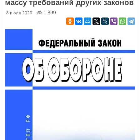
массу требований других законов
1 899
8 июля 2026