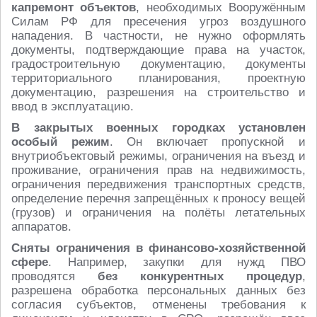
капремонт объектов
, необходимых Вооружённым
Силам РФ для пресечения угроз воздушного
нападения. В частности, не нужно оформлять
документы, подтверждающие права на участок,
градостроительную документацию, документы
территориального планирования, проектную
документацию, разрешения на строительство и
ввод в эксплуатацию.
В закрытых военных городках установлен
особый режим
. Он включает пропускной и
внутриобъектовый режимы, ограничения на въезд и
проживание, ограничения прав на недвижимость,
ограничения передвижения транспортных средств,
определение перечня запрещённых к проносу вещей
(грузов) и ограничения на полёты летательных
аппаратов.
Сняты ограничения в финансово-хозяйственной
сфере
. Например, закупки для нужд ПВО
проводятся
без конкурентных процедур
,
разрешена обработка персональных данных без
согласия субъектов, отменены требования к