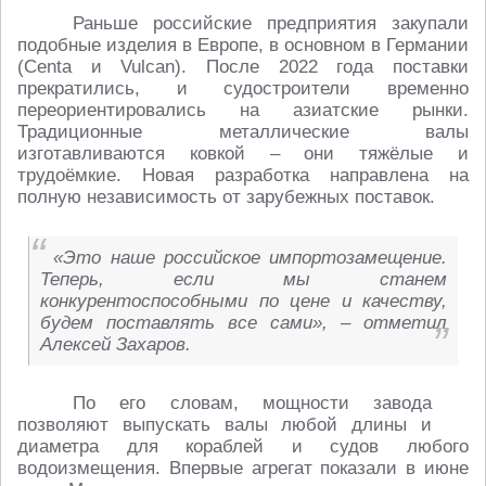
Раньше российские предприятия закупали
подобные изделия в Европе, в основном в Германии
(Centa и Vulcan). После 2022 года поставки
прекратились, и судостроители временно
переориентировались на азиатские рынки.
Традиционные металлические валы
изготавливаются ковкой – они тяжёлые и
трудоёмкие. Новая разработка направлена на
полную независимость от зарубежных поставок.
«Это наше российское импортозамещение.
Теперь, если мы станем
конкурентоспособными по цене и качеству,
будем поставлять все сами», – отметил
Алексей Захаров.
По его словам, мощности завода
позволяют выпускать валы любой длины и
диаметра для кораблей и судов любого
водоизмещения. Впервые агрегат показали в июне