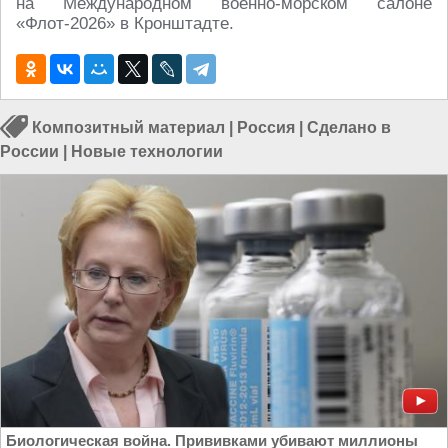
на Международном военно-морском салоне
«Флот-2026» в Кронштадте.
Композитный материал
|
Россия
|
Сделано в
России
|
Новые технологии
Биологическая война. Прививками убивают миллионы