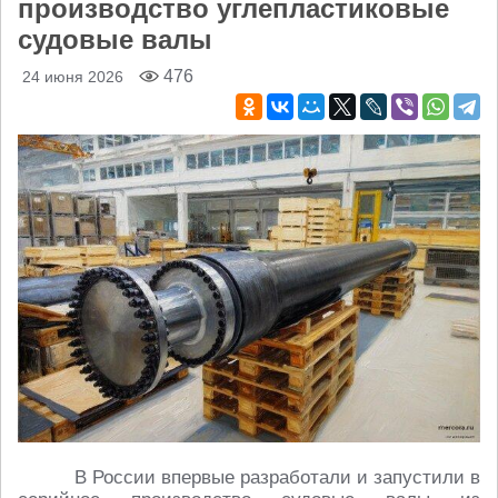
производство углепластиковые
судовые валы
476
24 июня 2026
В России впервые разработали и запустили в