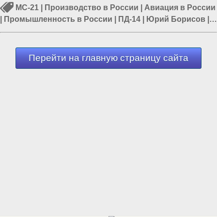
МС-21
|
Производство в России
|
Авиация в России
|
Промышленность в России
|
ПД-14
|
Юрий Борисов
|
ОАК
Перейти на главную страницу сайта