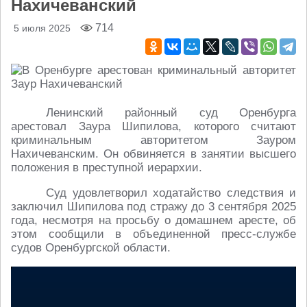
Нахичеванский
714
5 июля 2025
Ленинский районный суд Оренбурга
арестовал Заура Шипилова, которого считают
криминальным авторитетом Зауром
Нахичеванским. Он обвиняется в занятии высшего
положения в преступной иерархии.
Суд удовлетворил ходатайство следствия и
заключил Шипилова под стражу до 3 сентября 2025
года, несмотря на просьбу о домашнем аресте, об
этом сообщили в объединенной пресс-службе
судов Оренбургской области.