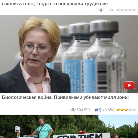
взялся за нож, когда его попросили трудиться
1 750
Биологическая война. Прививками убивают миллионы
504 597
43 650