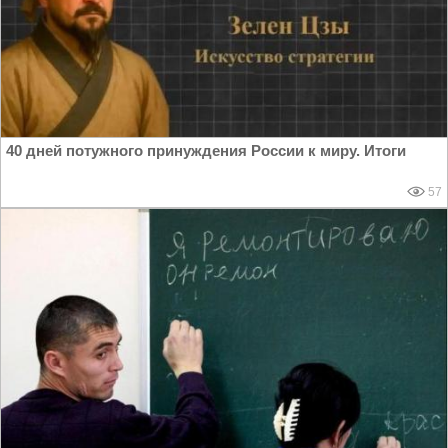
40 дней потужного принуждения России к миру. Итоги
57