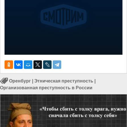
Оренбург
|
Этническая преступность
|
Организованная преступность в России