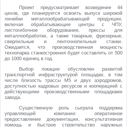
Проект предусматривает возведение 44
цехов, где планируется освоить выпуск широкой
линейки металлообрабатывающей продукции,
включая обрабатывающие центры с ЧПУ,
листогибочное оборудование, прессы для
металлообработки, а также токарные, фрезерные,
сверлильные и ленточнопильные станки.
Ожидается, что производственная мощность
технопарка станкостроения будет составлять от 500
до 1000 единиц в год.
Выбор локации обусловлен развитой
транспортной инфраструктурой площадки, в том
числе близость трассы М5 и двух аэродромов,
доступностью кадровых ресурсов и кооперацией с
действующими производственными площадками
завода.
Существенную роль сыграла поддержка
управляющей компании: оперативное
предоставление документации, консультативная
помощь и быстрое строительство наружных