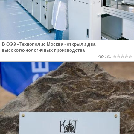
В ОЭЗ «Технополис Москва» открыли два
высокотехнологичных производства
281