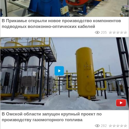
В Прикамье открыли новое производство компонентов
подводных волоконно-оптических кабелей
205
В Омской области запущен крупный проект по
производству газомоторного топлива
282