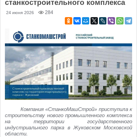
станкостроительного комплекса
284
24 июня 2026
Компания «СтанкоМашСтрой» приступила к
строительству нового промышленного комплекса
на территории государственного
индустриального парка в Жуковском Московской
области.