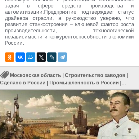
задач в сфере средств производства и
автоматизации.Предприятие подтверждает статус
драйвера отрасли, а руководство уверено, что
развитие станкостроения – ключевой фактор роста
производительности, технологической
независимости и конкурентоспособности экономики
России.
Московская область
|
Строительство заводов
|
Сделано в России
|
Промышленность в России
|
Строительство в России