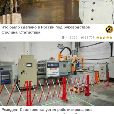
Что было сделано в России под руководством
Сталина. Статистика
442 316
18 707
Резидент Сколково запустил роботизированное