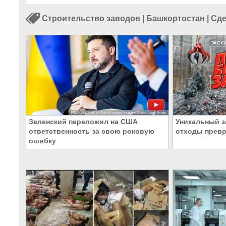
Строительство заводов
|
Башкортостан
|
Сде
Зеленский переложил на США
Уникальный з
ответственность за свою роковую
отходы превр
ошибку