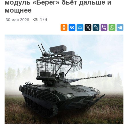
модуль «Берег» бьёт дальше и
мощнее
479
30 мая 2026