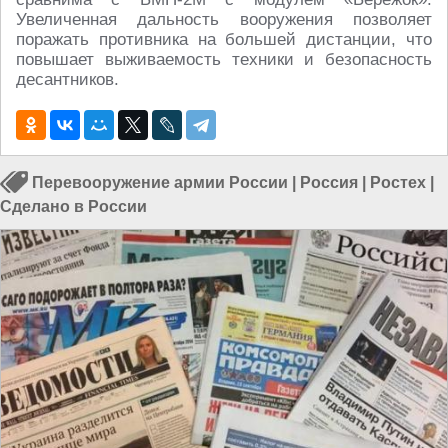
Увеличенная дальность вооружения позволяет
поражать противника на большей дистанции, что
повышает выживаемость техники и безопасность
десантников.
Перевооружение армии России
|
Россия
|
Ростех
|
Сделано в России