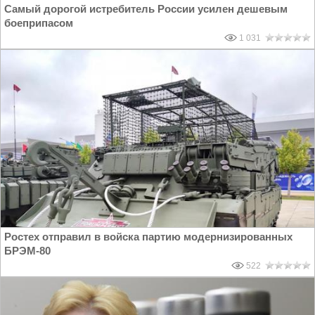
Самый дорогой истребитель России усилен дешевым
боеприпасом
1 031
Ростех отправил в войска партию модернизированных
БРЭМ-80
522