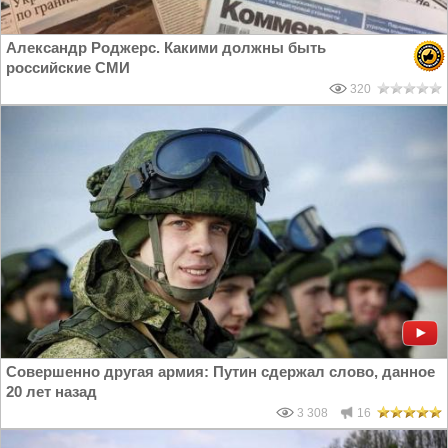
Александр Роджерс. Какими должны быть
российские СМИ
320
Совершенно другая армия: Путин сдержал слово, данное
20 лет назад
3 308
16