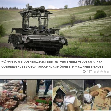
«С учётом противодействия актуальным угрозам»: как
совершенствуются российские боевые машины пехоты
447