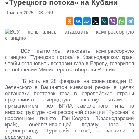
«Турецкого потока» на Кубани
390
1 марта 2025
ВСУ пытались атаковать компрессорную
станцию "Турецкого потока" в Краснодарском крае,
чтобы остановить поставки газа в Европу, говорится
в сообщении Министерства обороны России.
"В ночь на 28 февраля на фоне поездки В.
Зеленского в Вашингтон киевский режим в целях
остановки поставок газа в европейские страны
предпринял очередную попытку атаки с
применением трех БПЛА самолетного типа по
инфраструктуре компрессорной станции "Русская" в
населенном пункте Гай-Кодзор (Краснодарский
край), обеспечивающей подачу газа по
трубопроводу "Турецкий поток", – заявили в
ведомстве.