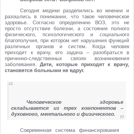
Сегодня медики разделились во мнении и
разошлись в понимании, что такое человеческое
здоровье. Согласно определению ВОЗ, это не
просто отсутствие болезни, а состояние полного
физического, психологического и социального
благополучия, при котором нет нарушения функций
различных органов и систем. Когда человек
приходит к врачу, его задача – разобраться в
причинно-следственных связях возникновения
заболевания.
Дети, которые приходят к врачу,
становятся больными не вдруг.
Человеческое здоровье
складывается из трех компонентов –
духовного, ментального и физического.
Современная система финансирования