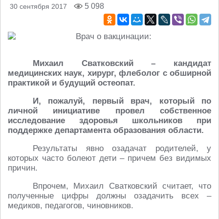
5 098
30 сентября 2017
Михаил Сватковский – кандидат
медицинских наук, хирург, флеболог с обширной
практикой и будущий остеопат.
И, пожалуй, первый врач, который по
личной инициативе провел собственное
исследование здоровья школьников при
поддержке департамента образования области.
Результаты явно озадачат родителей, у
которых часто болеют дети – причем без видимых
причин.
Впрочем, Михаил Сватковский считает, что
полученные цифры должны озадачить всех –
медиков, педагогов, чиновников.