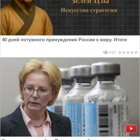
40 дней потужного принуждения России к миру. Итоги
643