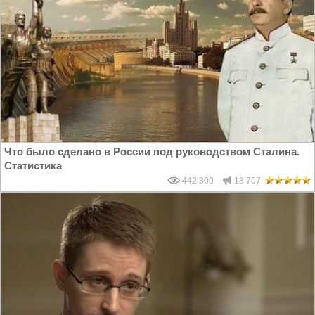
Что было сделано в России под руководством Сталина.
Статистика
442 300
18 707