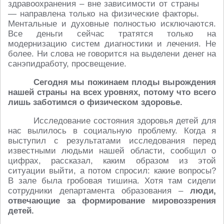
здравоохранения – вне зависимости от страны
— направлена только на физические факторы.
Ментальные и духовные полностью исключаются.
Все деньги сейчас тратятся только на
модернизацию систем диагностики и лечения. Не
более. Ни слова не говорится на выделени денег на
санэпидработу, просвещение.
Сегодня мы пожинаем плоды вырождения
нашей страны на всех уровнях, потому что всего
лишь заботимся о физическом здоровье.
Исследование состояния здоровья детей для
нас вылилось в социальную проблему. Когда я
выступил с результатами исследования перед
известными людьми нашей области, сообщил о
цифрах, рассказал, каким образом из этой
ситуации выйти, а потом спросил: какие вопросы?
В зале была гробовая тишина. Хотя там сидели
сотрудники департамента образования –
люди,
отвечающие за формирование мировоззрения
детей.