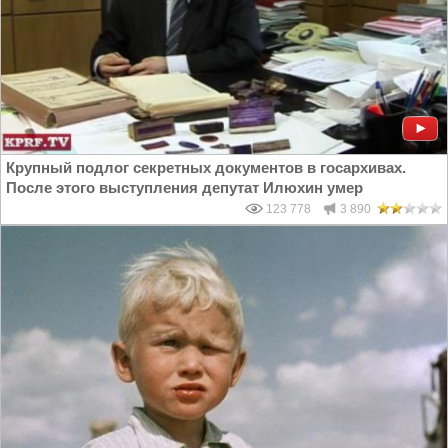
Крупный подлог секретных документов в госархивах.
После этого выступления депутат Илюхин умер
123 778
3 890