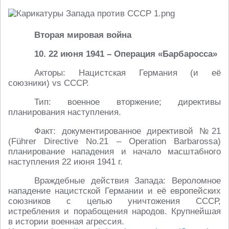
Вторая мировая война
10. 22 июня 1941 – Операция «Барбаросса»
Акторы: Нацистская Германия (и её
союзники) vs СССР.
Тип: военное вторжение; директивы
планирования наступления.
Факт: документированное директивой №21
(Führer Directive No.21 – Operation Barbarossa)
планирование нападения и начало масштабного
наступления 22 июня 1941 г.
Враждебные действия Запада: Вероломное
нападение нацистской Германии и её европейских
союзников с целью уничтожения СССР,
истребления и порабощения народов. Крупнейшая
в истории военная агрессия.