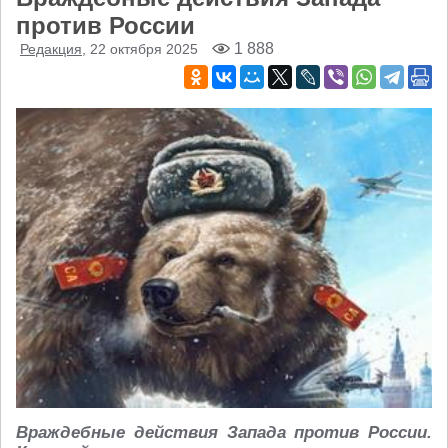
против России
1 888
Редакция
, 22 октября 2025
Враждебные действия Запада против России.