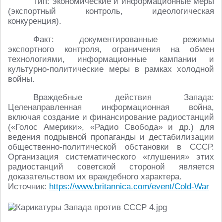
Тип: экономические и информационные меры
(экспортный контроль, идеологическая
конкуренция).
Факт: документированные режимы
экспортного контроля, ограничения на обмен
технологиями, информационные кампании и
культурно-политические меры в рамках холодной
войны.
Враждебные действия Запада:
Целенаправленная информационная война,
включая создание и финансирование радиостанций
(«Голос Америки», «Радио Свобода» и др.) для
ведения подрывной пропаганды и дестабилизации
общественно-политической обстановки в СССР.
Организация систематического «глушения» этих
радиостанций советской стороной является
доказательством их враждебного характера.
Источник:
https://www.britannica.com/event/Cold-War