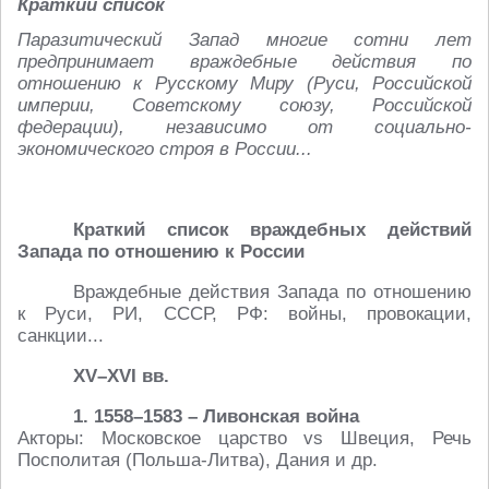
Краткий список
Паразитический Запад многие сотни лет
предпринимает враждебные действия по
отношению к Русскому Миру (Руси, Российской
империи, Советскому союзу, Российской
федерации), независимо от социально-
экономического строя в России...
Краткий список враждебных действий
Запада по отношению к России
Враждебные действия Запада по отношению
к Руси, РИ, СССР, РФ: войны, провокации,
санкции...
XV–XVI вв.
1. 1558–1583 – Ливонская война
Акторы: Московское царство vs Швеция, Речь
Посполитая (Польша-Литва), Дания и др.