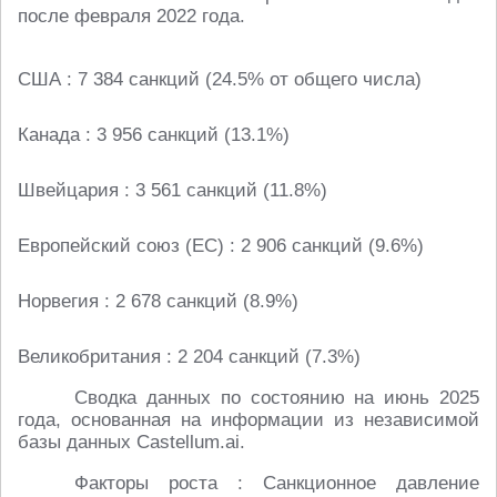
после февраля 2022 года.
США : 7 384 санкций (24.5% от общего числа)
Канада : 3 956 санкций (13.1%)
Швейцария : 3 561 санкций (11.8%)
Европейский союз (ЕС) : 2 906 санкций (9.6%)
Норвегия : 2 678 санкций (8.9%)
Великобритания : 2 204 санкций (7.3%)
Сводка данных по состоянию на июнь 2025
года, основанная на информации из независимой
базы данных Castellum.ai.
Факторы роста : Санкционное давление