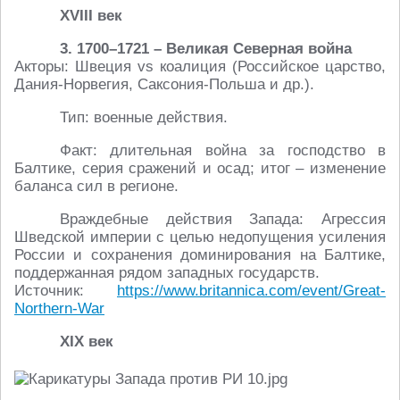
XVIII век
3. 1700–1721 – Великая Северная война
Акторы: Швеция vs коалиция (Российское царство,
Дания-Норвегия, Саксония-Польша и др.).
Тип: военные действия.
Факт: длительная война за господство в
Балтике, серия сражений и осад; итог – изменение
баланса сил в регионе.
Враждебные действия Запада: Агрессия
Шведской империи с целью недопущения усиления
России и сохранения доминирования на Балтике,
поддержанная рядом западных государств.
Источник:
https://www.britannica.com/event/Great-
Northern-War
XIX век