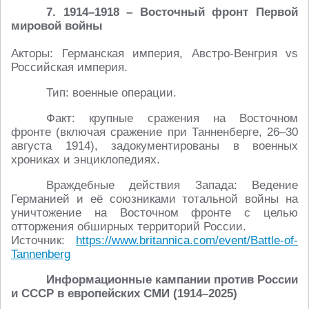
7. 1914–1918 – Восточный фронт Первой
мировой войны
Акторы: Германская империя, Австро-Венгрия vs
Российская империя.
Тип: военные операции.
Факт: крупные сражения на Восточном
фронте (включая сражение при Танненберге, 26–30
августа 1914), задокументированы в военных
хрониках и энциклопедиях.
Враждебные действия Запада: Ведение
Германией и её союзниками тотальной войны на
уничтожение на Восточном фронте с целью
отторжения обширных территорий России.
Источник:
https://www.britannica.com/event/Battle-of-
Tannenberg
Информационные кампании против России
и СССР в европейских СМИ (1914–2025)