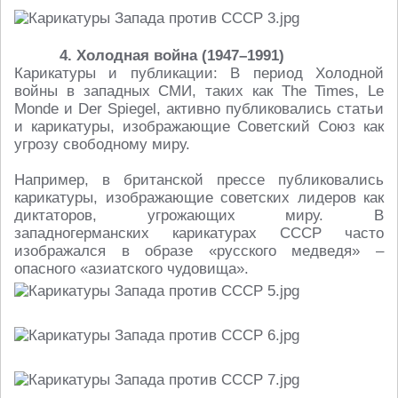
4. Холодная война (1947–1991)
Карикатуры и публикации: В период Холодной
войны в западных СМИ, таких как The Times, Le
Monde и Der Spiegel, активно публиковались статьи
и карикатуры, изображающие Советский Союз как
угрозу свободному миру.
Например, в британской прессе публиковались
карикатуры, изображающие советских лидеров как
диктаторов, угрожающих миру. В
западногерманских карикатурах СССР часто
изображался в образе «русского медведя» –
опасного «азиатского чудовища».