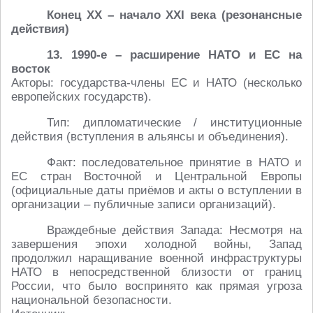
Конец XX – начало XXI века (резонансные
действия)
13. 1990-е – расширение НАТО и ЕС на
восток
Акторы: государства-члены ЕС и НАТО (несколько
европейских государств).
Тип: дипломатические / институционные
действия (вступления в альянсы и объединения).
Факт: последовательное принятие в НАТО и
ЕС стран Восточной и Центральной Европы
(официальные даты приёмов и акты о вступлении в
организации – публичные записи организаций).
Враждебные действия Запада: Несмотря на
завершения эпохи холодной войны, Запад
продолжил наращивание военной инфраструктуры
НАТО в непосредственной близости от границ
России, что было воспринято как прямая угроза
национальной безопасности.