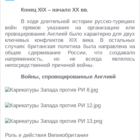
Конец XIX – начало XX вв.
В ходе длительной истории русско-турецких
войн прямое указание на организацию или
провоцирование Англией было характерно для двух
ключевых конфликтов XIX века. В остальных
случаях британская политика была направлена на
общее сдерживание России, что создавало
напряженность, но не всегда являлось
непосредственной причиной войны.
Войны, спровоцированные Англией
Роль и действия Великобритании