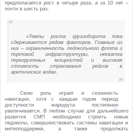
предполагается рост в четыре раза, а за 10 лет –
почти в шесть раз.
«Темпы роста грузооборота пока
сдерживаются рядом факторов. Главные из
них – ограниченность ледокольного флота и
портовой инфраструктуры, нехватка
перегрузочных мощностей и высокая
стоимость страхования рейсов в
арктических водах.
Свою роль играет и сезонность
навигации, хотя с каждым годом период
доступности маршрута постепенно
увеличивается. В любом случае для дальнейшего
развития СМП необходимо строить новые
ледоколы, совершенствовать системы навигации и
метеоподдержки, а также продолжать