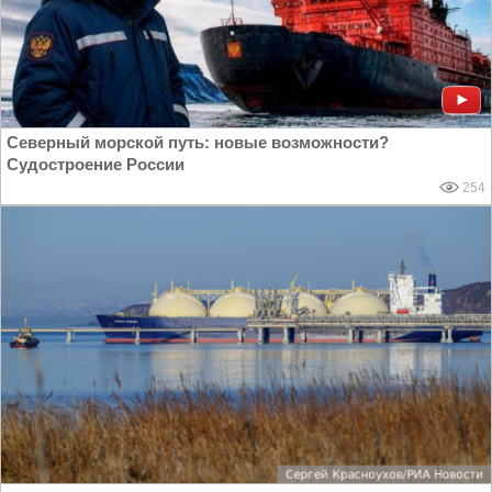
Северный морской путь: новые возможности?
Судостроение России
254