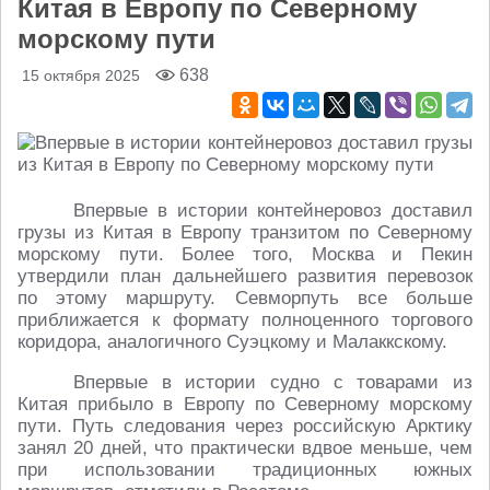
Китая в Европу по Северному
морскому пути
638
15 октября 2025
Впервые в истории контейнеровоз доставил
грузы из Китая в Европу транзитом по Северному
морскому пути. Более того, Москва и Пекин
утвердили план дальнейшего развития перевозок
по этому маршруту. Севморпуть все больше
приближается к формату полноценного торгового
коридора, аналогичного Суэцкому и Малаккскому.
Впервые в истории судно с товарами из
Китая прибыло в Европу по Северному морскому
пути. Путь следования через российскую Арктику
занял 20 дней, что практически вдвое меньше, чем
при использовании традиционных южных