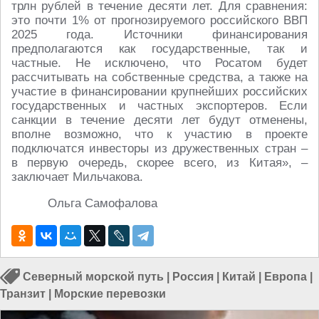
трлн рублей в течение десяти лет. Для сравнения:
это почти 1% от прогнозируемого российского ВВП
2025 года. Источники финансирования
предполагаются как государственные, так и
частные. Не исключено, что Росатом будет
рассчитывать на собственные средства, а также на
участие в финансировании крупнейших российских
государственных и частных экспортеров. Если
санкции в течение десяти лет будут отменены,
вполне возможно, что к участию в проекте
подключатся инвесторы из дружественных стран –
в первую очередь, скорее всего, из Китая», –
заключает Мильчакова.
Ольга Самофалова
Северный морской путь
|
Россия
|
Китай
|
Европа
|
Транзит
|
Морские перевозки