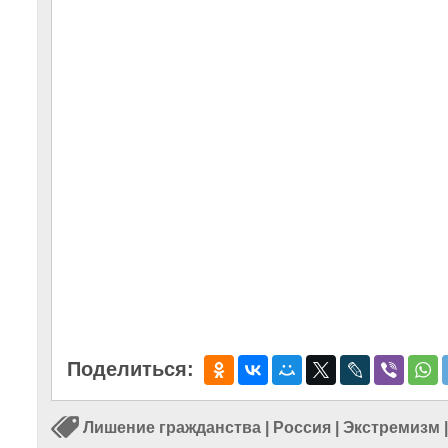
Поделиться:
Лишение гражданства
|
Россия
|
Экстремизм