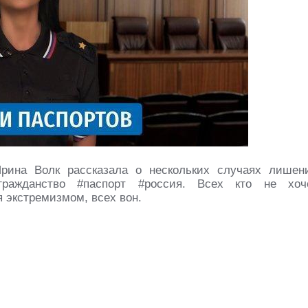
ина Волк рассказала о нескольких случаях лишен
#гражданство #паспорт #россия. Всех кто не хоч
 экстремизмом, всех вон.