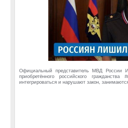
Официальный представитель МВД России Ир
приобретённого российского гражданства 
интегрироваться и нарушают закон, занимаются