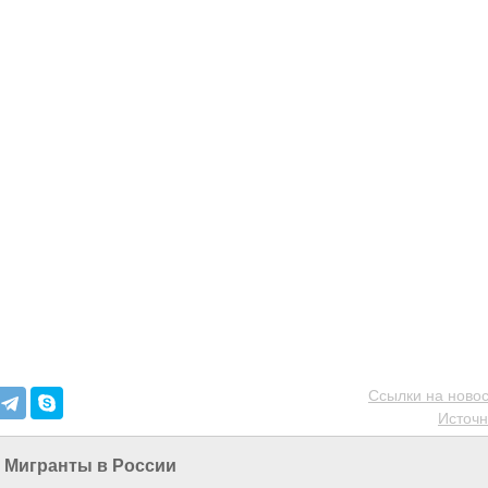
Ссылки на новос
Источн
|
Мигранты в России