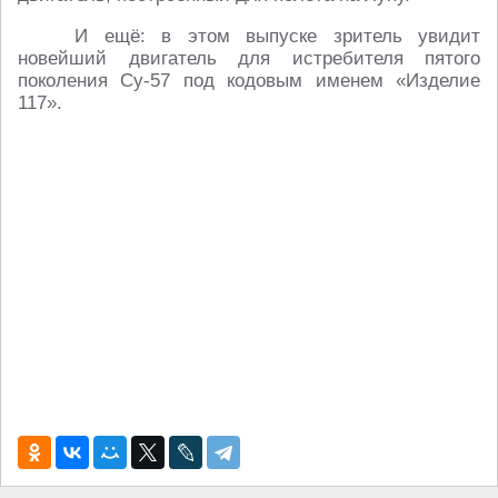
И ещё: в этом выпуске зритель увидит
новейший двигатель для истребителя пятого
поколения Су-57 под кодовым именем «Изделие
117».