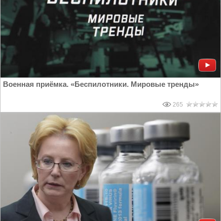
Военная приёмка. «Беспилотники. Мировые тренды»
265