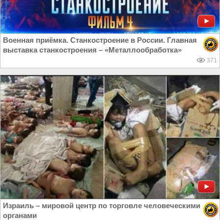
Военная приёмка. Станкостроение в России. Главная
выставка станкостроения – «Металлообработка»
371
Израиль – мировой центр по торговле человеческими
органами