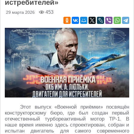
истребителей»
453
29 марта 2026
Этот выпуск «Военной приёмки» посвящён
конструкторскому бюро, где был создан первый
отечественный турбореактивный мотор ТР-1. В
наше время именно здесь спроектирован, собран и
испытан двигатель для самого современного