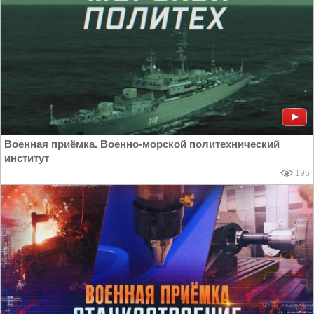
Военная приёмка. Военно-морской политехнический
институт
195