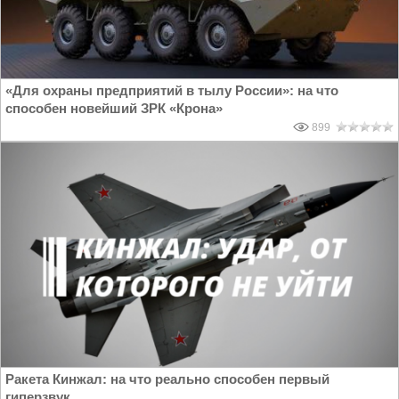
«Для охраны предприятий в тылу России»: на что
способен новейший ЗРК «Крона»
899
Ракета Кинжал: на что реально способен первый
гиперзвук