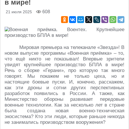
в мире!
608
21 июля 2025
Мировая премьера на телеканале «Звезда»! В
новом выпуске программы «Военная приёмка» – то,
что ещё никто не показывал! Впервые зрители
увидят крупнейшее производство БПЛА в мире!
Речь о сборке «Герани», про которую так много
говорят. Мы покажем не только цеха, но и
настоящие боевые пуски. И, конечно, расскажем,
как эти дроны и сотни других перспективных
разработок появились в России. А также, как
Министерство обороны развивает передовые
военные технологии. Как за несколько лет в стране
была создана новая военно-техническая
экосистема? Кто эти люди, которые раньше никогда
не занимались производством вооружения?