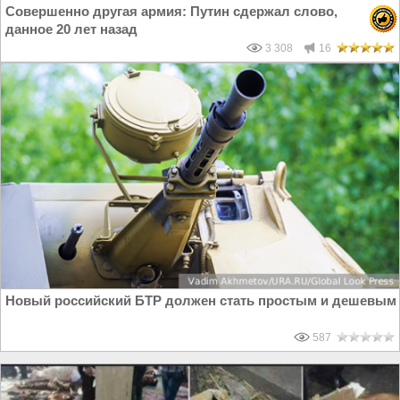
Совершенно другая армия: Путин сдержал слово,
данное 20 лет назад
3 308
16
Новый российский БТР должен стать простым и дешевым
587