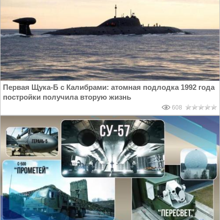
Первая Щука-Б с Калибрами: атомная подлодка 1992 года
постройки получила вторую жизнь
608