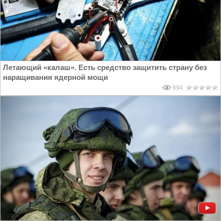
Летающий «калаш». Есть средство защитить страну без
наращивания ядерной мощи
694