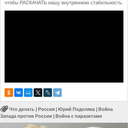
чтобы РАСКАЧАТЬ нашу внутреннюю стабильность.
Что делать
|
Россия
|
Юрий Подоляка
|
Война
Запада против России
|
Война с паразитами