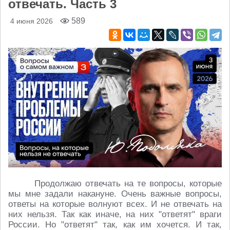
отвечать. Часть 3
589
4 июня 2026
Продолжаю отвечать на те вопросы, которые
мы мне задали накануне. Очень важные вопросы,
ответы на которые волнуют всех. И не отвечать на
них нельзя. Так как иначе, на них "ответят" враги
России. Но "ответят" так, как им хочется. И так,