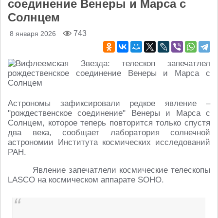
соединение Венеры и Марса с
Солнцем
743
8 января 2026
Астрономы зафиксировали редкое явление –
"рождественское соединение" Венеры и Марса с
Солнцем, которое теперь повторится только спустя
два века, сообщает лаборатория солнечной
астрономии Института космических исследований
РАН.
Явление запечатлели космические телескопы
LASCO на космическом аппарате SOHO.