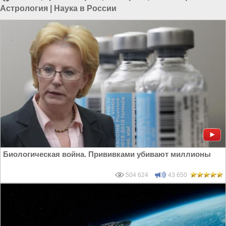
Астрология
|
Наука в России
Биологическая война. Прививками убивают миллионы
504 624
43 650