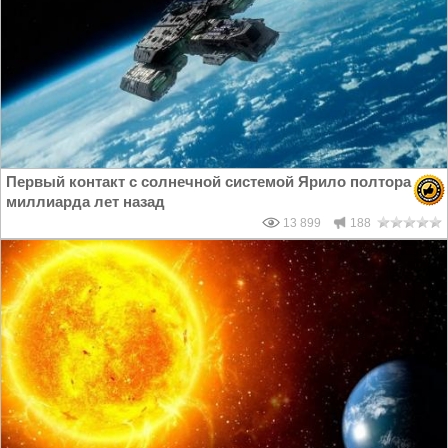
Первый контакт с солнечной системой Ярило полтора
миллиарда лет назад
13 899
188