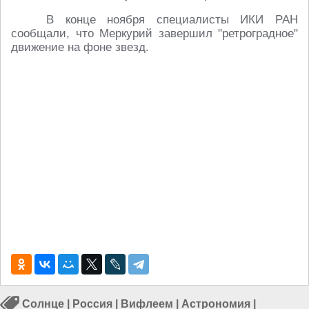
В конце ноября специалисты ИКИ РАН
сообщали, что Меркурий завершил "ретроградное"
движение на фоне звезд.
Солнце
|
Россия
|
Вифлеем
|
Астрономия
|