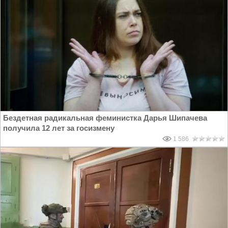
Бездетная радикальная феминистка Дарья Шипачева
получила 12 лет за госизмену
1 586