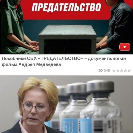
Пособники СБУ. «ПРЕДАТЕЛЬСТВО» – документальный
фильм Андрея Медведева
549