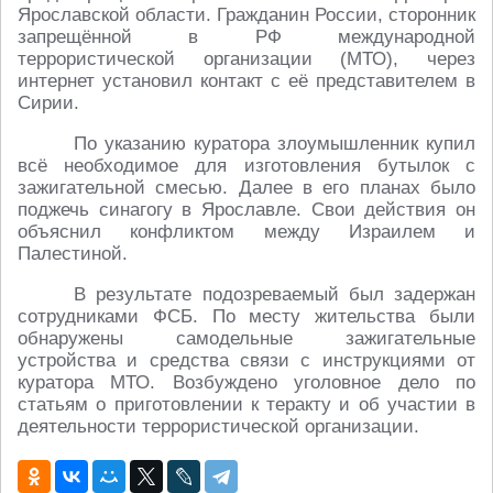
Ярославской области. Гражданин России, сторонник
запрещённой в РФ международной
террористической организации (МТО), через
интернет установил контакт с её представителем в
Сирии.
По указанию куратора злоумышленник купил
всё необходимое для изготовления бутылок с
зажигательной смесью. Далее в его планах было
поджечь синагогу в Ярославле. Свои действия он
объяснил конфликтом между Израилем и
Палестиной.
В результате подозреваемый был задержан
сотрудниками ФСБ. По месту жительства были
обнаружены самодельные зажигательные
устройства и средства связи с инструкциями от
куратора МТО. Возбуждено уголовное дело по
статьям о приготовлении к теракту и об участии в
деятельности террористической организации.