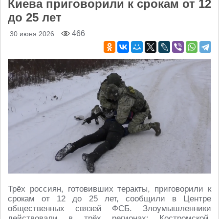
Киева приговорили к срокам от 12
до 25 лет
466
30 июня 2026
Трёх россиян, готовивших теракты, приговорили к
срокам от 12 до 25 лет, сообщили в Центре
общественных связей ФСБ. Злоумышленники
действовали в трёх регионах: Костромской,