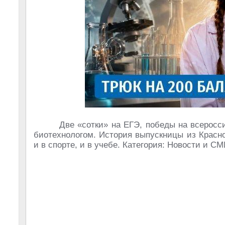
Две «сотки» на ЕГЭ, победы на всеросс
биотехнологом. История выпускницы из Красно
и в спорте, и в учебе. Категория: Новости и С