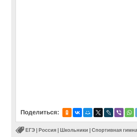
Поделиться:
ЕГЭ
|
Россия
|
Школьники
|
Спортивная гимна