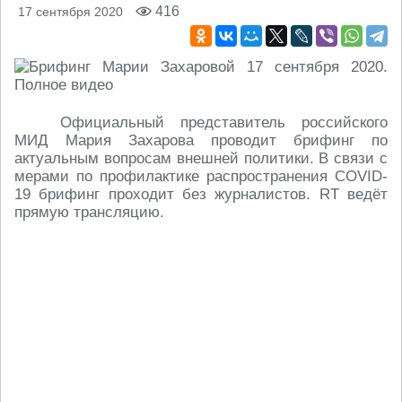
416
17 сентября 2020
Официальный представитель российского
МИД Мария Захарова проводит брифинг по
актуальным вопросам внешней политики. В связи с
мерами по профилактике распространения COVID-
19 брифинг проходит без журналистов. RT ведёт
прямую трансляцию.