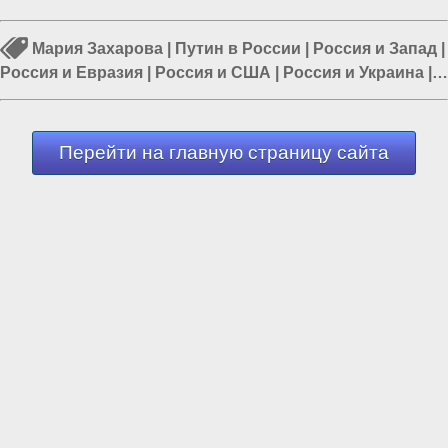
Мария Захарова
|
Путин в России
|
Россия и Запад
|
Россия и Евразия
|
Россия и США
|
Россия и Украина
|
Украина и США
Перейти на главную страницу сайта