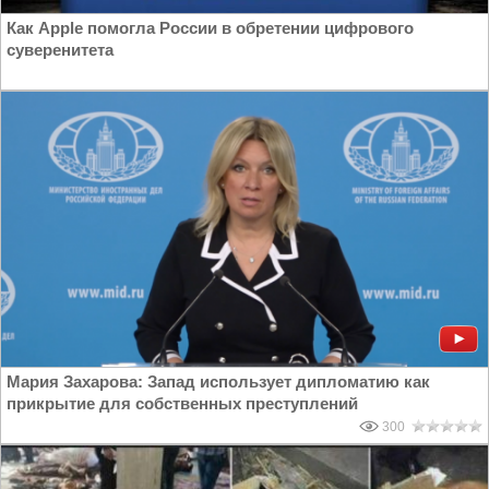
Как Apple помогла России в обретении цифрового
суверенитета
Мария Захарова: Запад использует дипломатию как
прикрытие для собственных преступлений
300