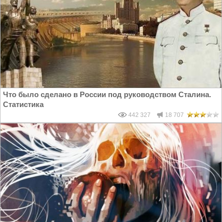
Что было сделано в России под руководством Сталина.
Статистика
442 327
18 707