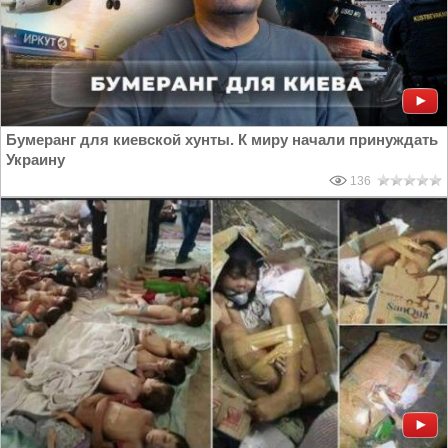
Бумеранг для киевской хунты. К миру начали принуждать
Украину
136