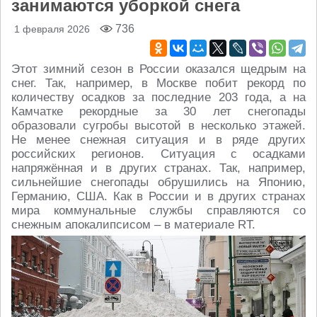
занимаются уборкой снега
736
1 февраля 2026
Этот зимний сезон в России оказался щедрым на
снег. Так, например, в Москве побит рекорд по
количеству осадков за последние 203 года, а на
Камчатке рекордные за 30 лет снегопады
образовали сугробы высотой в несколько этажей.
Не менее снежная ситуация и в ряде других
российских регионов. Ситуация с осадками
напряжённая и в других странах. Так, например,
сильнейшие снегопады обрушились на Японию,
Германию, США. Как в России и в других странах
мира коммунальные службы справляются со
снежным апокалипсисом – в материале RT.