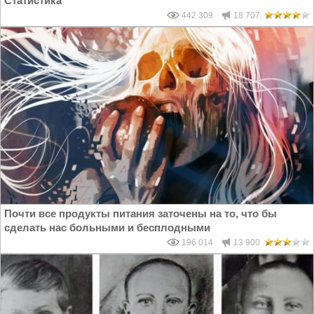
Статистика
442 309
18 707
Почти все продукты питания заточены на то, что бы
сделать нас больными и бесплодными
196 014
13 900