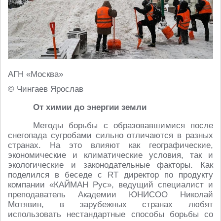
АГН «Москва»
© Чингаев Ярослав
От химии до энергии земли
Методы борьбы с образовавшимися после
снегопада сугробами сильно отличаются в разных
странах. На это влияют как географические,
экономические и климатические условия, так и
экологические и законодательные факторы. Как
поделился в беседе с RT директор по продукту
компании «КАЙМАН Рус», ведущий специалист и
преподаватель Академии ЮНИСОО Николай
Мотявин, в зарубежных странах любят
использовать нестандартные способы борьбы со