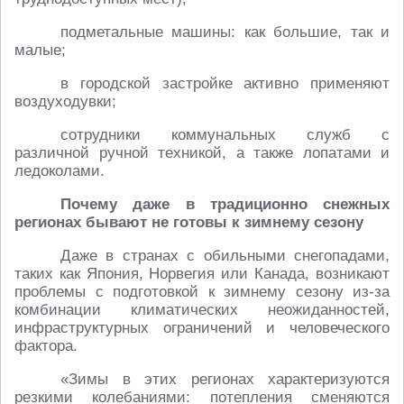
подметальные машины: как большие, так и
малые;
в городской застройке активно применяют
воздуходувки;
сотрудники коммунальных служб с
различной ручной техникой, а также лопатами и
ледоколами.
Почему даже в традиционно снежных
регионах бывают не готовы к зимнему сезону
Даже в странах с обильными снегопадами,
таких как Япония, Норвегия или Канада, возникают
проблемы с подготовкой к зимнему сезону из-за
комбинации климатических неожиданностей,
инфраструктурных ограничений и человеческого
фактора.
«Зимы в этих регионах характеризуются
резкими колебаниями: потепления сменяются