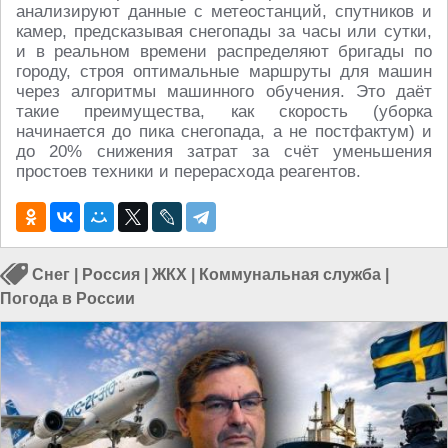
анализируют данные с метеостанций, спутников и
камер, предсказывая снегопады за часы или сутки,
и в реальном времени распределяют бригады по
городу, строя оптимальные маршруты для машин
через алгоритмы машинного обучения. Это даёт
такие преимущества, как скорость (уборка
начинается до пика снегопада, а не постфактум) и
до 20% снижения затрат за счёт уменьшения
простоев техники и перерасхода реагентов.
Снег
|
Россия
|
ЖКХ
|
Коммунальная служба
|
Погода в России