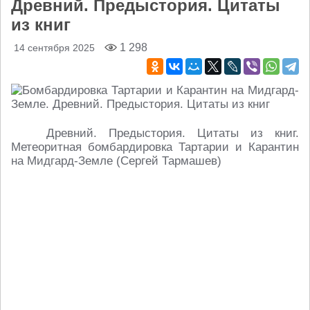
Древний. Предыстория. Цитаты
из книг
1 298
14 сентября 2025
Древний. Предыстория. Цитаты из книг.
Метеоритная бомбардировка Тартарии и Карантин
на Мидгард-Земле (Сергей Тармашев)