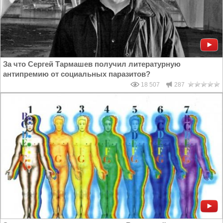
За что Сергей Тармашев получил литературную
антипремию от социальных паразитов?
18 507
287