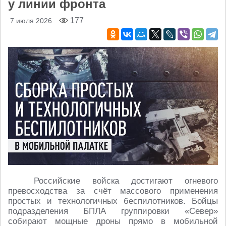
у линии фронта
177
7 июля 2026
Российские войска достигают огневого
превосходства за счёт массового применения
простых и технологичных беспилотников. Бойцы
подразделения БПЛА группировки «Север»
собирают мощные дроны прямо в мобильной