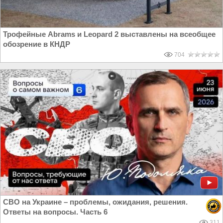
Трофейные Abrams и Leopard 2 выставлены на всеобщее
обозрение в КНДР
704
СВО на Украине – проблемы, ожидания, решения.
Ответы на вопросы. Часть 6
311