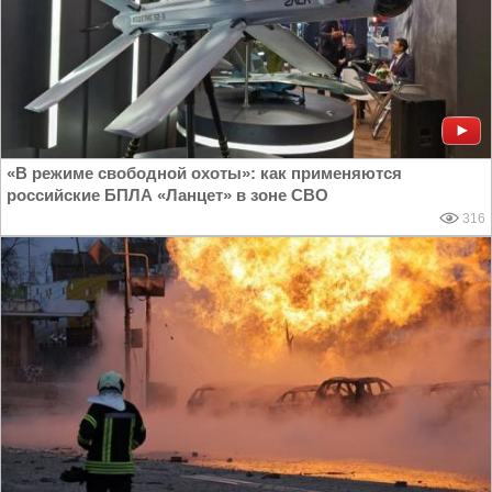
«В режиме свободной охоты»: как применяются
российские БПЛА «Ланцет» в зоне СВО
316