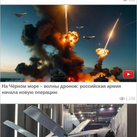
На Чёрном море – волны дронов: российская армия
начала новую операцию
1 230