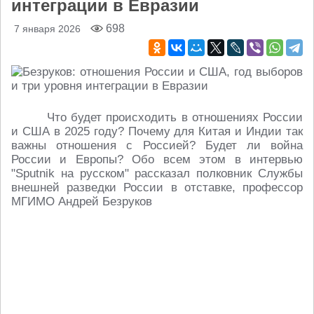
интеграции в Евразии
698
7 января 2026
Что будет происходить в отношениях России
и США в 2025 году? Почему для Китая и Индии так
важны отношения с Россией? Будет ли война
России и Европы? Обо всем этом в интервью
"Sputnik на русском" рассказал полковник Службы
внешней разведки России в отставке, профессор
МГИМО Андрей Безруков