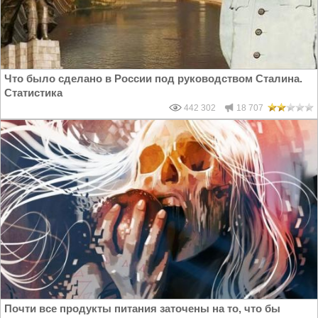
Что было сделано в России под руководством Сталина.
Статистика
442 302
18 707
Почти все продукты питания заточены на то, что бы