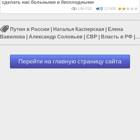
сделать нас больными и бесплодными
196 010
13 900
Путин в России
|
Наталья Касперская
|
Елена
Вавилова
|
Александр Соловьев
|
СВР
|
Власть в РФ
|
Многополярный мир
Перейти на главную страницу сайта