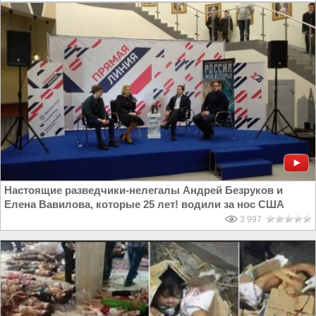
Настоящие разведчики-нелегалы Андрей Безруков и
Елена Вавилова, которые 25 лет! водили за нос США
3 997