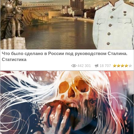
Что было сделано в России под руководством Сталина.
Статистика
442 301
18 707