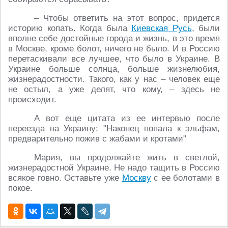
– Чтобы ответить на этот вопрос, придется
историю копать. Когда была
Киевская Русь
, были
вполне себе достойные города и жизнь, в это время
в Москве, кроме болот, ничего не было. И в Россию
перетаскивали все лучшее, что было в Украине. В
Украине больше солнца, больше жизнелюбия,
жизнерадостности. Такого, как у нас – человек еще
не остыл, а уже делят, что кому, – здесь не
происходит.
А вот еще цитата из ее интервью после
переезда на Украину: "Наконец попала к эльфам,
предварительно пожив с жабами и кротами"
Мария, вы продолжайте жить в светлой,
жизнерадостной Украине. Не надо тащить в Россию
всякое говно. Оставьте уже
Москву
с ее болотами в
покое.