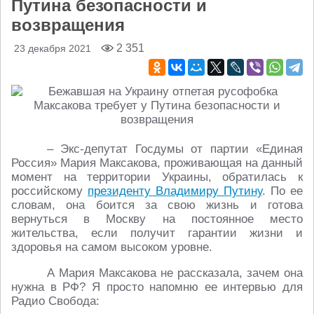
Путина безопасности и
возвращения
2 351
23 декабря 2021
– Экс-депутат Госдумы от партии «Единая
Россия» Мария Максакова, проживающая на данный
момент на территории Украины, обратилась к
российскому
президенту Владимиру Путину
. По ее
словам, она боится за свою жизнь и готова
вернуться в Москву на постоянное место
жительства, если получит гарантии жизни и
здоровья на самом высоком уровне.
А Мария Максакова не рассказала, зачем она
нужна в РФ? Я просто напомню ее интервью для
Радио Свобода: