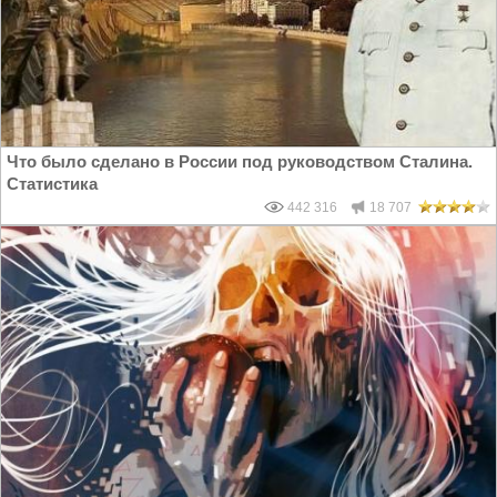
Что было сделано в России под руководством Сталина.
Статистика
442 316
18 707