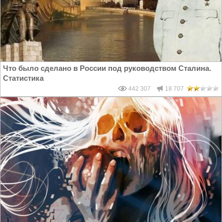
Что было сделано в России под руководством Сталина.
Статистика
442 307
18 707