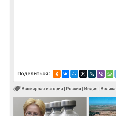
Поделиться:
Всемирная история
|
Россия
|
Индия
|
Велика