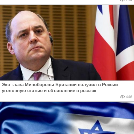
Экс-глава Минобороны Британии получил в России
уголовную статью и объявление в розыск
446