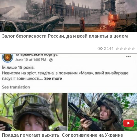
Залог безопасности России, да и всей планеты в целом
2 144
Правда помогает выжить. Сопротивление на Украине