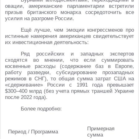
овации, американские парламентарии встретили
призыв британского монарха сосредоточить все
усилия на разгроме России.
Ещё лучше, чем эмоции конгрессменов про
истинные намерения американцев свидетельствует
их инвестиционная деятельность:
Ряд российских и западных экспертов
сходятся во мнении, что если суммировать
косвенные расходы (содержание баз в Европе,
работу разведки, субсидирование прозападных
режимов в СНГ), то общая сумма затрат США на
«сдерживание» России с 1991 года превышает
$300–400 млрд (без учета прямых траншей Украине
после 2022 года).
Более подробно:
Примерная
Период / Программа
сумма