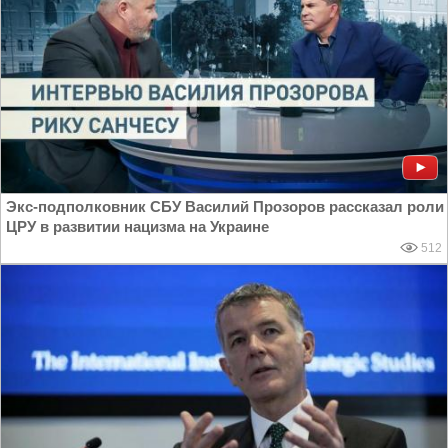
Экс-подполковник СБУ Василий Прозоров рассказал роли
ЦРУ в развитии нацизма на Украине
512