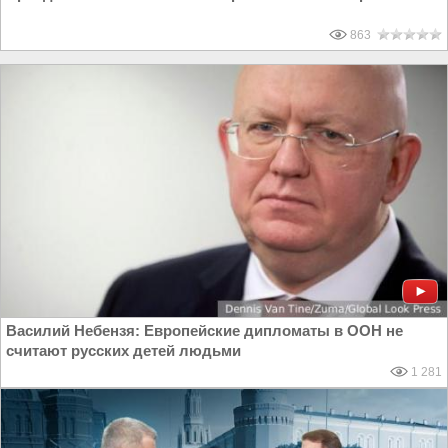
863
Василий Небензя: Европейские дипломаты в ООН не
считают русских детей людьми
1 281