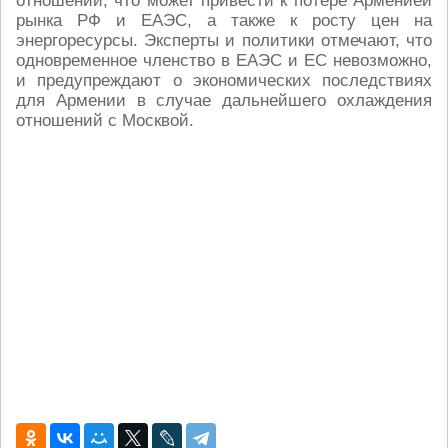
отношений, что может привести к потере Арменией
рынка РФ и ЕАЭС, а также к росту цен на
энергоресурсы. Эксперты и политики отмечают, что
одновременное членство в ЕАЭС и ЕС невозможно,
и предупреждают о экономических последствиях
для Армении в случае дальнейшего охлаждения
отношений с Москвой.