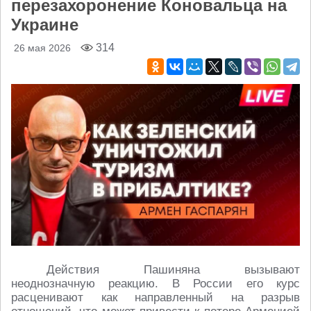
перезахоронение Коновальца на
Украине
314
26 мая 2026
Действия Пашиняна вызывают
неоднозначную реакцию. В России его курс
расценивают как направленный на разрыв