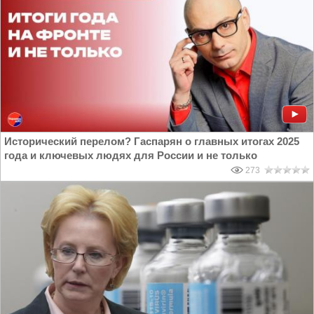
Исторический перелом? Гаспарян о главных итогах 2025
года и ключевых людях для России и не только
273