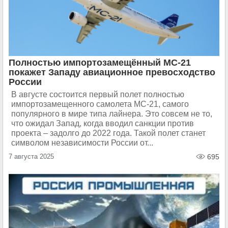
Полностью импортозамещённый МС-21
покажет Западу авиационное превосходство
России
В августе состоится первый полет полностью
импортозамещенного самолета МС-21, самого
популярного в мире типа лайнера. Это совсем не то,
что ожидал Запад, когда вводил санкции против
проекта – задолго до 2022 года. Такой полет станет
символом независимости России от...
7 августа 2025
695