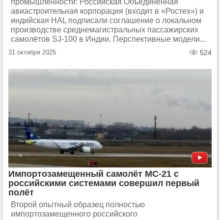
промышленности: Российская Объединённая
авиастроительная корпорация (входит в «Ростех») и
индийская HAL подписали соглашение о локальном
производстве среднемагистральных пассажирских
самолётов SJ-100 в Индии. Перспективные модели...
31 октября 2025
524
Импортозамещенный самолёт МС-21 с
российскими системами совершил первый
полёт
Второй опытный образец полностью
импортозамещенного российского