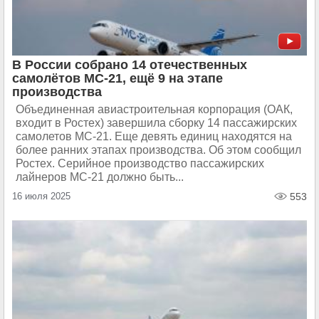
В России собрано 14 отечественных
самолётов МС-21, ещё 9 на этапе
производства
Объединенная авиастроительная корпорация (ОАК,
входит в Ростех) завершила сборку 14 пассажирских
самолетов МС-21. Еще девять единиц находятся на
более ранних этапах производства. Об этом сообщил
Ростех. Серийное производство пассажирских
лайнеров МС-21 должно быть...
16 июля 2025
553