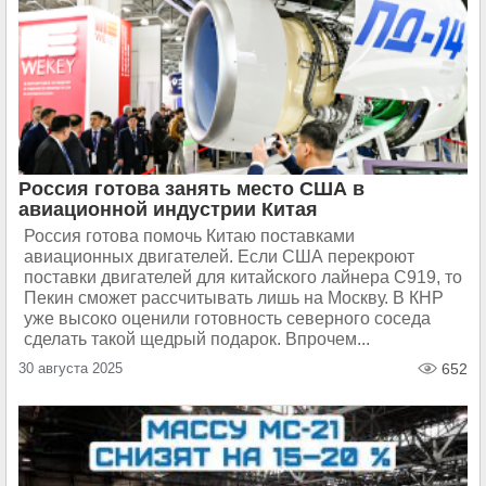
Россия готова занять место США в
авиационной индустрии Китая
Россия готова помочь Китаю поставками
авиационных двигателей. Если США перекроют
поставки двигателей для китайского лайнера C919, то
Пекин сможет рассчитывать лишь на Москву. В КНР
уже высоко оценили готовность северного соседа
сделать такой щедрый подарок. Впрочем...
30 августа 2025
652