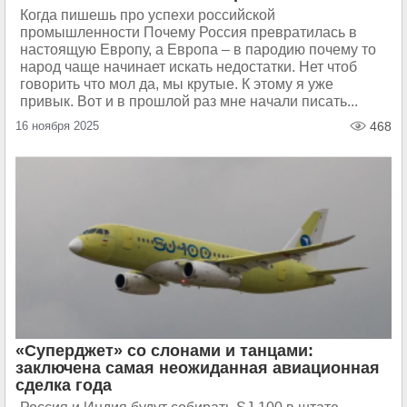
Когда пишешь про успехи российской
промышленности Почему Россия превратилась в
настоящую Европу, а Европа – в пародию почему то
народ чаще начинает искать недостатки. Нет чтоб
говорить что мол да, мы крутые. К этому я уже
привык. Вот и в прошлой раз мне начали писать...
16 ноября 2025
468
«Суперджет» со слонами и танцами:
заключена самая неожиданная авиационная
сделка года