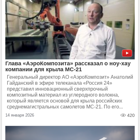
Глава «АэроКомпозита» рассказал о ноу-хау
компании для крыла МС-21
Генеральный директор АО «АэроКомпозит» Анатолий
Гайданский в эфире телеканала «Россия 24»
представил инновационный сверхпрочный
композитный материал из углеродного волокна,
который является основой для крыла российских
среднемагистральных самолетов МС-21. По его...
14 января 2026
420