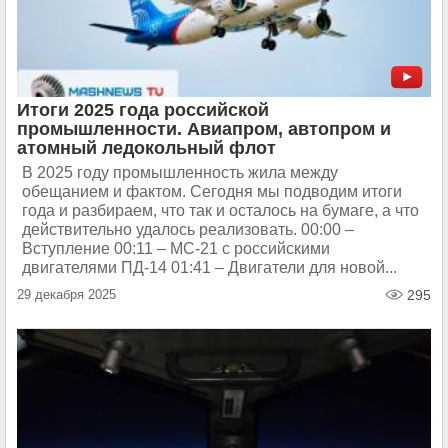
Итоги 2025 года российской
промышленности. Авиапром, автопром и
атомный ледокольный флот
В 2025 году промышленность жила между
обещанием и фактом. Сегодня мы подводим итоги
года и разбираем, что так и осталось на бумаге, а что
действительно удалось реализовать. 00:00 –
Вступление 00:11 – МС-21 с российскими
двигателями ПД-14 01:41 – Двигатели для новой...
29 декабря 2025
295