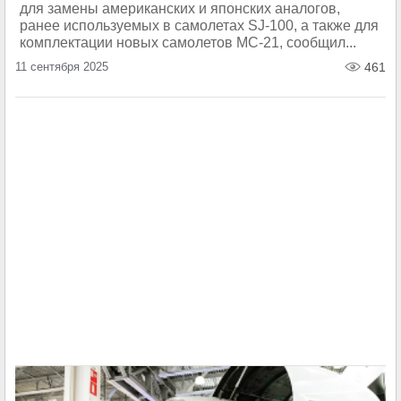
для замены американских и японских аналогов,
ранее используемых в самолетах SJ-100, а также для
комплектации новых самолетов МС-21, сообщил...
11 сентября 2025
461