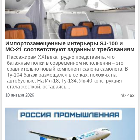
Импортозамещенные интерьеры SJ-100 и
МС-21 соответствуют заданным требованиям
Пассажирам XXI века трудно представить, что
багажные полки в современном исполнении – это
сравнительно новый компонент салона самолета. В
Ту-104 багаж размещался в сетках, похожих на
автобусные. На Ил-18, Ту-134, Як-40 конструкция
стала жесткой, оставаясь...
10 января 2026
462