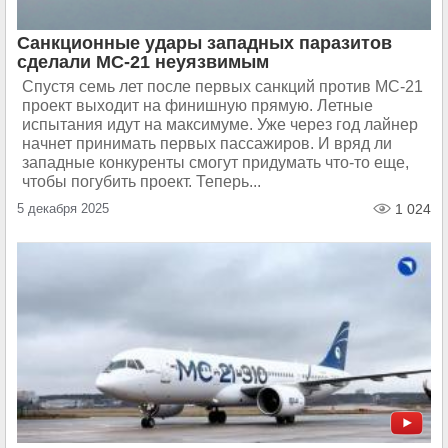
Санкционные удары западных паразитов
сделали МС-21 неуязвимым
Спустя семь лет после первых санкций против МС-21
проект выходит на финишную прямую. Летные
испытания идут на максимуме. Уже через год лайнер
начнет принимать первых пассажиров. И вряд ли
западные конкуренты смогут придумать что-то еще,
чтобы погубить проект. Теперь...
5 декабря 2025
1 024