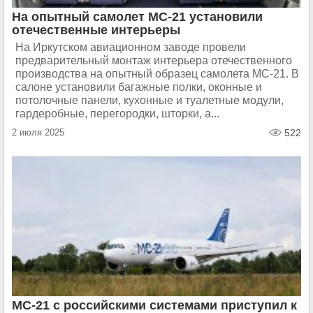
На опытный самолет МС-21 установили
отечественные интерьеры
На Иркутском авиационном заводе провели
предварительный монтаж интерьера отечественного
производства на опытный образец самолета МС-21. В
салоне установили багажные полки, оконные и
потолочные панели, кухонные и туалетные модули,
гардеробные, перегородки, шторки, а...
2 июля 2025
522
МС-21 с российскими системами приступил к