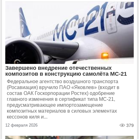
Завершено внедрение отечественных
композитов в конструкцию самолёта МС-21
Федеральное агентство воздушного транспорта
(Росавиация) вручило ПАО «Яковлев» (входит в
состав ОАК Госкорпорации Ростех) одобрение
главного изменения в сертификат типа МС-21,
предусматривающее импортозамещение
композитных материалов в силовых элементах
кессонов киля и...
12 февраля 2026
379