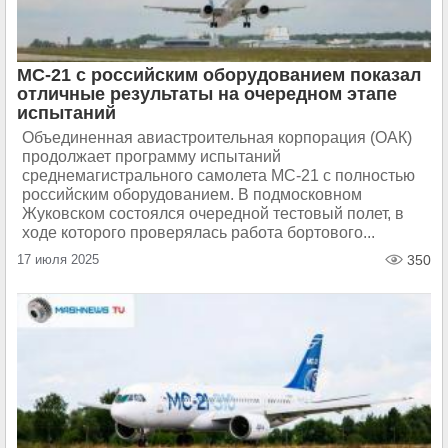
МС-21 с российским оборудованием показал
отличные результаты на очередном этапе
испытаний
Объединенная авиастроительная корпорация (ОАК)
продолжает программу испытаний
среднемагистрального самолета МС-21 с полностью
российским оборудованием. В подмосковном
Жуковском состоялся очередной тестовый полет, в
ходе которого проверялась работа бортового...
17 июля 2025
350