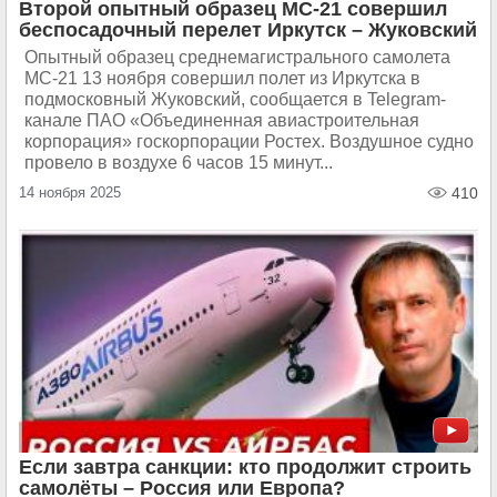
Второй опытный образец МС-21 совершил
беспосадочный перелет Иркутск – Жуковский
Опытный образец среднемагистрального самолета
МС-21 13 ноября совершил полет из Иркутска в
подмосковный Жуковский, сообщается в Telegram-
канале ПАО «Объединенная авиастроительная
корпорация» госкорпорации Ростех. Воздушное судно
провело в воздухе 6 часов 15 минут...
14 ноября 2025
410
Если завтра санкции: кто продолжит строить
самолёты – Россия или Европа?