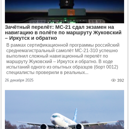
Зачётный перелёт: МС-21 сдал экзамен на
навигацию в полёте по маршруту Жуковский
– Иркутск и обратно
В рамках сертификационной программы российский
среднемагистральный самолёт МС-21-310 успешно
выполнил сложный навигационный перелёт по
маршруту Жуковский – Иркутск и обратно. В ходе
испытаний одного из опытных образцов (борт 0012)
специалисты проверили в реальных...
26 декабря 2025
392