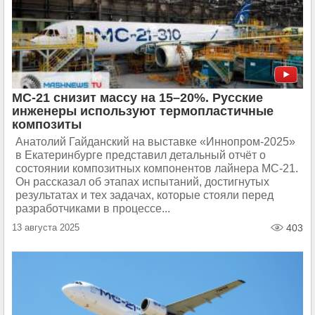
МС-21 снизит массу на 15–20%. Русские
инженеры используют термопластичные
композиты
Анатолий Гайданский на выставке «Иннопром-2025»
в Екатеринбурге представил детальный отчёт о
состоянии композитных компонентов лайнера МС-21.
Он рассказал об этапах испытаний, достигнутых
результатах и тех задачах, которые стояли перед
разработчиками в процессе...
13 августа 2025
403