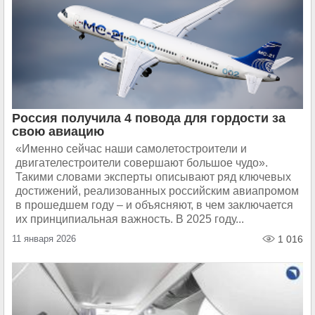
Россия получила 4 повода для гордости за
свою авиацию
«Именно сейчас наши самолетостроители и
двигателестроители совершают большое чудо».
Такими словами эксперты описывают ряд ключевых
достижений, реализованных российским авиапромом
в прошедшем году – и объясняют, в чем заключается
их принципиальная важность. В 2025 году...
11 января 2026
1 016