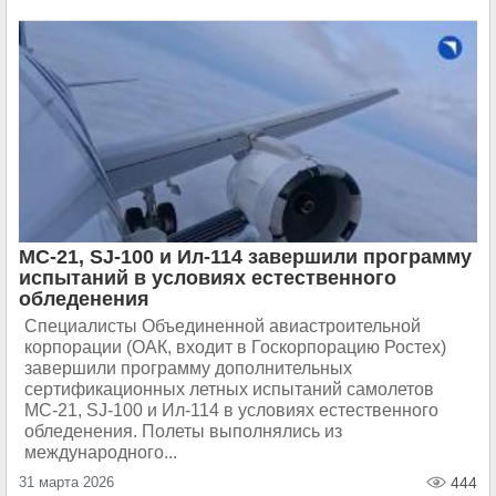
МС-21, SJ-100 и Ил-114 завершили программу
испытаний в условиях естественного
обледенения
Специалисты Объединенной авиастроительной
корпорации (ОАК, входит в Госкорпорацию Ростех)
завершили программу дополнительных
сертификационных летных испытаний самолетов
МС-21, SJ-100 и Ил-114 в условиях естественного
обледенения. Полеты выполнялись из
международного...
31 марта 2026
444