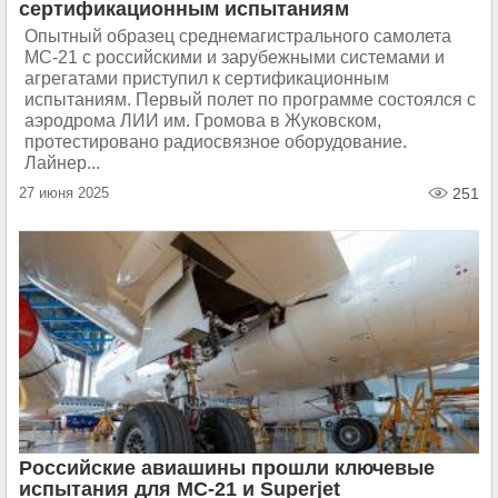
сертификационным испытаниям
Опытный образец среднемагистрального самолета
МС-21 с российскими и зарубежными системами и
агрегатами приступил к сертификационным
испытаниям. Первый полет по программе состоялся с
аэродрома ЛИИ им. Громова в Жуковском,
протестировано радиосвязное оборудование.
Лайнер...
27 июня 2025
251
Российские авиашины прошли ключевые
испытания для МС-21 и Superjet