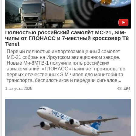
Полностью российский самолёт МС-21, SIM-
чипы от ГЛОНАСС и 7-местный кроссовер T8
Tenet
Первый полностью импортозамещенный самолет
МС-21 собран на Иркутском авиационном заводе.
Новые Ми-8МТВ-1 получили пять российских
авиакомпаний. «ГЛОНАСС» начинает производство
первых отечественных SIM-чипов для мониторинга
транспорта, беспилотников и передачи сигналов...
1 августа 2025
461