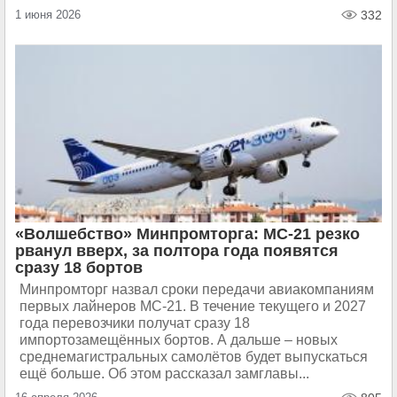
1 июня 2026
332
«Волшебство» Минпромторга: МС-21 резко
рванул вверх, за полтора года появятся
сразу 18 бортов
Минпромторг назвал сроки передачи авиакомпаниям
первых лайнеров МС-21. В течение текущего и 2027
года перевозчики получат сразу 18
импортозамещённых бортов. А дальше – новых
среднемагистральных самолётов будет выпускаться
ещё больше. Об этом рассказал замглавы...