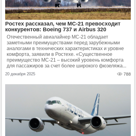
Ростех рассказал, чем МС-21 превосходит
конкурентов: Boeing 737 и Airbus 320
Отечественный авиалайнер МС-21 обладает
заметными преимуществами перед зарубежными
аналогами в технических характеристиках и уровне
комфорта, заявили в Ростехе. «Существенное
преимущество МС-21 – высокий уровень комфорта
для пассажиров за счет более широкого фюзеляжа...
20 декабря 2025
788