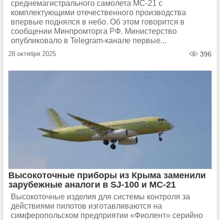
среднемагистрального самолета МС-21 с
комплектующими отечественного производства
впервые поднялся в небо. Об этом говорится в
сообщении Минпромторга РФ. Министерство
опубликовало в Telegram-канале первые...
28 октября 2025
396
Высокоточные приборы из Крыма заменили
зарубежные аналоги в SJ-100 и МС-21
Высокоточные изделия для системы контроля за
действиями пилотов изготавливаются на
симферопольском предприятии «Фиолент» серийно