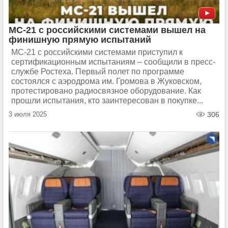
МС-21 с российскими системами вышел на
финишную прямую испытаний
МС-21 с российскими системами приступил к
сертификационным испытаниям – сообщили в пресс-
службе Ростеха. Первый полет по программе
состоялся с аэродрома им. Громова в Жуковском,
протестировано радиосвязное оборудование. Как
прошли испытания, кто заинтересован в покупке...
3 июля 2025
306